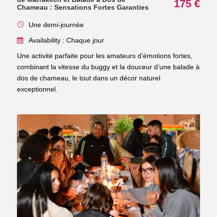
175 €
Chameau : Sensations Fortes Garanties
Une demi-journée
Availability : Chaque jour
Une activité parfaite pour les amateurs d’émotions fortes,
combinant la vitesse du buggy et la douceur d’une balade à
dos de chameau, le tout dans un décor naturel
exceptionnel.