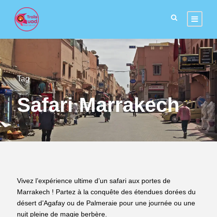
Tag
Safari Marrakech
Vivez l’expérience ultime d’un safari aux portes de
Marrakech ! Partez à la conquête des étendues dorées du
désert d’Agafay ou de Palmeraie pour une journée ou une
nuit pleine de magie berbère.