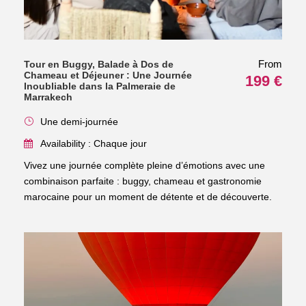
From
Tour en Buggy, Balade à Dos de
Chameau et Déjeuner : Une Journée
199 €
Inoubliable dans la Palmeraie de
Marrakech
Une demi-journée
Availability : Chaque jour
Vivez une journée complète pleine d’émotions avec une
combinaison parfaite : buggy, chameau et gastronomie
marocaine pour un moment de détente et de découverte.