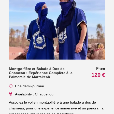
From
Montgolfière et Balade à Dos de
Chameau : Expérience Complète à la
120 €
Palmeraie de Marrakech
Une demi-journée
Availability : Chaque jour
Associez le vol en montgolfière à une balade à dos de
chameau, pour une expérience immersive et un panorama