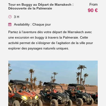
From
Tour en Buggy au Départ de Marrakech :
Découverte de la Palmeraie
90 €
3 H
Availability : Chaque jour
Partez à l’aventure dès votre départ de Marrakech avec
une excursion en buggy à travers la Palmeraie. Cette
activité permet de s’éloigner de l’agitation de la ville pour
explorer des paysages naturels uniques.