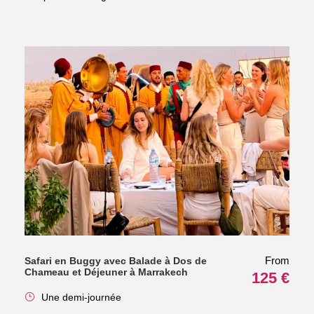
From
Safari en Buggy avec Balade à Dos de
Chameau et Déjeuner à Marrakech
125 €
Une demi-journée