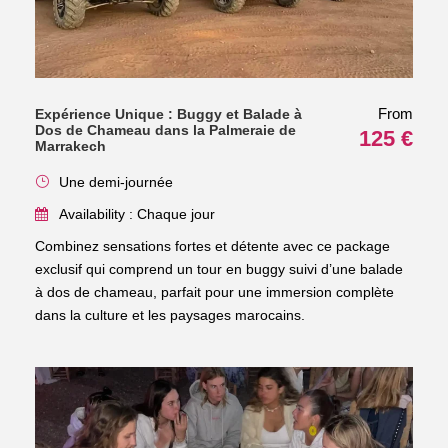
From
Expérience Unique : Buggy et Balade à
Dos de Chameau dans la Palmeraie de
125 €
Marrakech
Une demi-journée
Availability : Chaque jour
Combinez sensations fortes et détente avec ce package
exclusif qui comprend un tour en buggy suivi d’une balade
à dos de chameau, parfait pour une immersion complète
dans la culture et les paysages marocains.