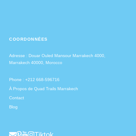
COORDONNÉES
Adresse :
Douar Ouled Mansour Marrakech 4000,
Marrakech 40000, Morocco
Phone : +212 668-596716
À Propos de Quad Trails Marrakech
Contact
Blog
Tiktok