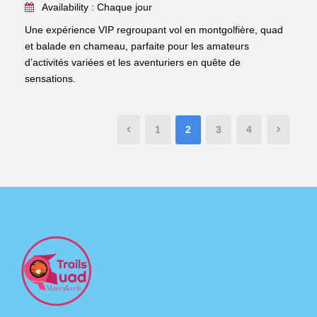
Availability : Chaque jour
Une expérience VIP regroupant vol en montgolfière, quad
et balade en chameau, parfaite pour les amateurs
d’activités variées et les aventuriers en quête de
sensations.
1
2
3
4