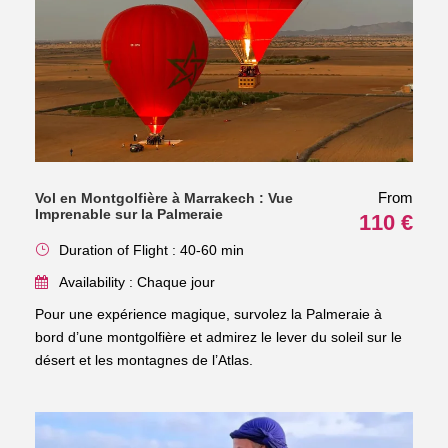
From
Vol en Montgolfière à Marrakech : Vue
Imprenable sur la Palmeraie
110 €
Duration of Flight : 40-60 min
Availability : Chaque jour
Pour une expérience magique, survolez la Palmeraie à
bord d’une montgolfière et admirez le lever du soleil sur le
désert et les montagnes de l’Atlas.