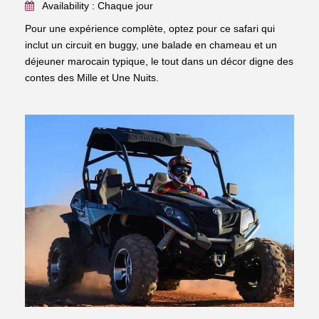
Availability : Chaque jour
Pour une expérience complète, optez pour ce safari qui
inclut un circuit en buggy, une balade en chameau et un
déjeuner marocain typique, le tout dans un décor digne des
contes des Mille et Une Nuits.