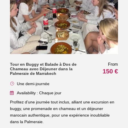
From
Tour en Buggy et Balade à Dos de
Chameau avec Déjeuner dans la
150 €
Palmeraie de Marrakech
Une demi-journée
Availability : Chaque jour
Profitez d’une journée tout inclus, alliant une excursion en
buggy, une promenade en chameau et un déjeuner
marocain authentique, pour une expérience inoubliable
dans la Palmeraie.