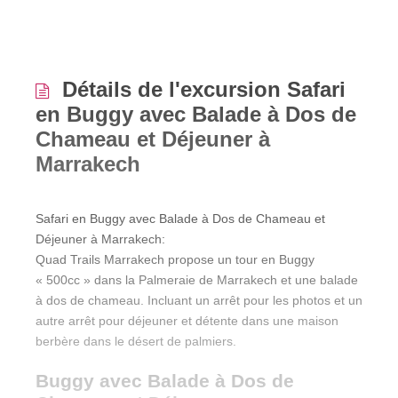
Détails de l'excursion Safari
en Buggy avec Balade à Dos de
Chameau et Déjeuner à
Marrakech
Safari en Buggy avec Balade à Dos de Chameau et
Déjeuner à Marrakech:
Quad Trails Marrakech propose un tour en Buggy
« 500cc » dans la Palmeraie de Marrakech et une balade
à dos de chameau. Incluant un arrêt pour les photos et un
autre arrêt pour déjeuner et détente dans une maison
berbère dans le désert de palmiers.
Buggy avec Balade à Dos de