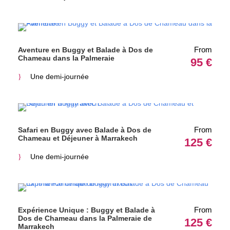
From
Aventure en Buggy et Balade à Dos de
Chameau dans la Palmeraie
95 €
Une demi-journée
From
Safari en Buggy avec Balade à Dos de
Chameau et Déjeuner à Marrakech
125 €
Une demi-journée
From
Expérience Unique : Buggy et Balade à
Dos de Chameau dans la Palmeraie de
125 €
Marrakech