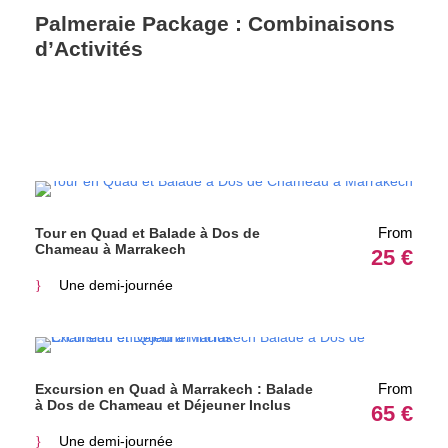
Palmeraie Package : Combinaisons
d’Activités
From
Tour en Quad et Balade à Dos de
Chameau à Marrakech
25 €
Une demi-journée
From
Excursion en Quad à Marrakech : Balade
à Dos de Chameau et Déjeuner Inclus
65 €
Une demi-journée