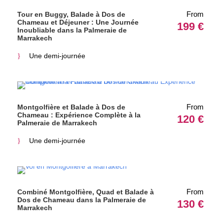
From
Tour en Buggy, Balade à Dos de
Chameau et Déjeuner : Une Journée
199 €
Inoubliable dans la Palmeraie de
Marrakech
Une demi-journée
From
Montgolfière et Balade à Dos de
Chameau : Expérience Complète à la
120 €
Palmeraie de Marrakech
Une demi-journée
From
Combiné Montgolfière, Quad et Balade à
Dos de Chameau dans la Palmeraie de
130 €
Marrakech