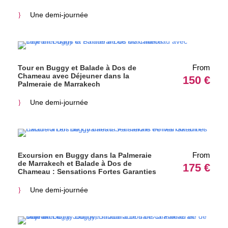
Une demi-journée
From
Tour en Buggy et Balade à Dos de
Chameau avec Déjeuner dans la
150 €
Palmeraie de Marrakech
Une demi-journée
From
Excursion en Buggy dans la Palmeraie
de Marrakech et Balade à Dos de
175 €
Chameau : Sensations Fortes Garanties
Une demi-journée