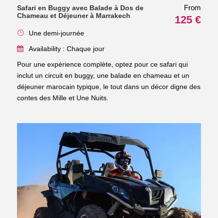
From
Safari en Buggy avec Balade à Dos de
Chameau et Déjeuner à Marrakech
125 €
Une demi-journée
Availability : Chaque jour
Pour une expérience complète, optez pour ce safari qui
inclut un circuit en buggy, une balade en chameau et un
déjeuner marocain typique, le tout dans un décor digne des
contes des Mille et Une Nuits.