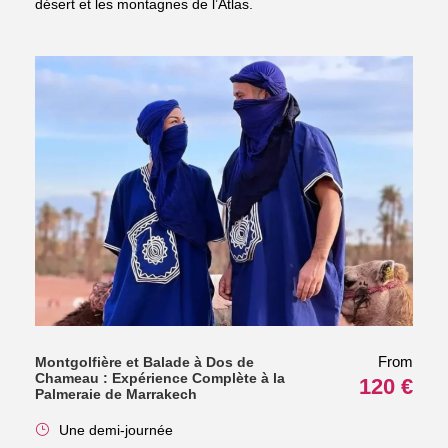
désert et les montagnes de l’Atlas.
From
Montgolfière et Balade à Dos de
Chameau : Expérience Complète à la
120 €
Palmeraie de Marrakech
Une demi-journée