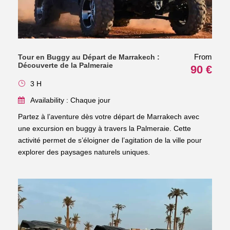
From
Tour en Buggy au Départ de Marrakech :
Découverte de la Palmeraie
90 €
3 H
Availability : Chaque jour
Partez à l’aventure dès votre départ de Marrakech avec
une excursion en buggy à travers la Palmeraie. Cette
activité permet de s’éloigner de l’agitation de la ville pour
explorer des paysages naturels uniques.