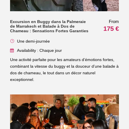
From
Excursion en Buggy dans la Palmeraie
de Marrakech et Balade à Dos de
175 €
Chameau : Sensations Fortes Garanties
Une demi-journée
Availability : Chaque jour
Une activité parfaite pour les amateurs d’émotions fortes,
combinant la vitesse du buggy et la douceur d’une balade à
dos de chameau, le tout dans un décor naturel
exceptionnel.