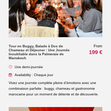
From
Tour en Buggy, Balade à Dos de
Chameau et Déjeuner : Une Journée
199 €
Inoubliable dans la Palmeraie de
Marrakech
Une demi-journée
Availability : Chaque jour
Vivez une journée complète pleine d’émotions avec une
combinaison parfaite : buggy, chameau et gastronomie
marocaine pour un moment de détente et de découverte.