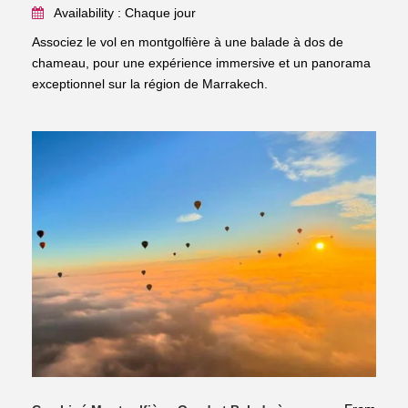
Availability : Chaque jour
Associez le vol en montgolfière à une balade à dos de
chameau, pour une expérience immersive et un panorama
exceptionnel sur la région de Marrakech.