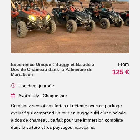
From
Expérience Unique : Buggy et Balade à
Dos de Chameau dans la Palmeraie de
125 €
Marrakech
Une demi-journée
Availability : Chaque jour
Combinez sensations fortes et détente avec ce package
exclusif qui comprend un tour en buggy suivi d’une balade
à dos de chameau, parfait pour une immersion complète
dans la culture et les paysages marocains.