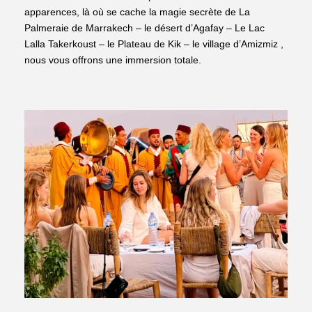
apparences, là où se cache la magie secrète de La
Palmeraie de Marrakech – le désert d’Agafay – Le Lac
Lalla Takerkoust – le Plateau de Kik – le village d’Amizmiz ,
nous vous offrons une immersion totale.