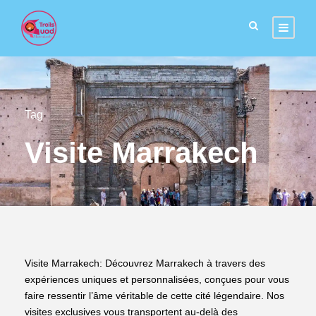
Tag
Visite Marrakech
Visite Marrakech: Découvrez Marrakech à travers des
expériences uniques et personnalisées, conçues pour vous
faire ressentir l’âme véritable de cette cité légendaire. Nos
visites exclusives vous transportent au-delà des