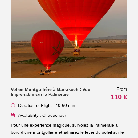
From
Vol en Montgolfière à Marrakech : Vue
Imprenable sur la Palmeraie
110 €
Duration of Flight : 40-60 min
Availability : Chaque jour
Pour une expérience magique, survolez la Palmeraie à
bord d’une montgolfière et admirez le lever du soleil sur le