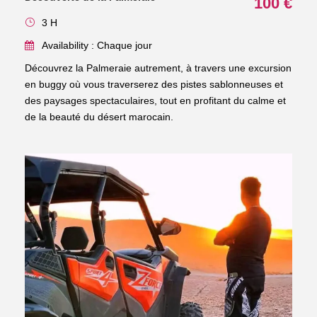
100 €
3 H
Availability : Chaque jour
Découvrez la Palmeraie autrement, à travers une excursion
en buggy où vous traverserez des pistes sablonneuses et
des paysages spectaculaires, tout en profitant du calme et
de la beauté du désert marocain.