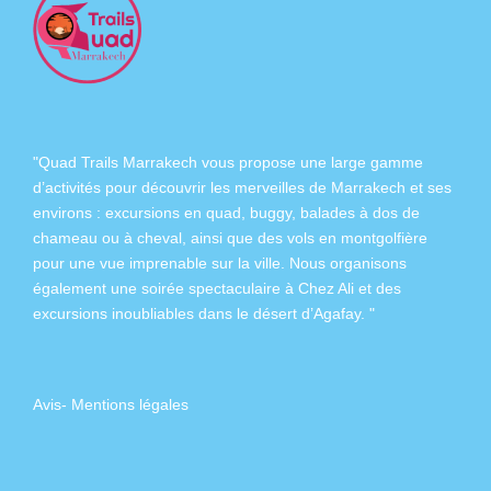
"Quad Trails Marrakech vous propose une large gamme
d’activités pour découvrir les merveilles de Marrakech et ses
environs :
excursions en quad
,
buggy
,
balades à dos de
chameau
ou à
cheval
, ainsi que des
vols en montgolfière
pour une vue imprenable sur la ville. Nous organisons
également
une soirée spectaculaire à Chez Ali
et des
excursions inoubliables dans
le désert d’Agafay
. "
Avis
-
Mentions légales