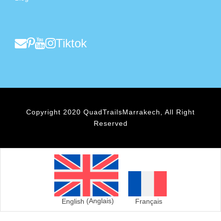
Tiktok
Copyright 2020 QuadTrailsMarrakech, All Right
Reserved
English
(
Anglais
)
Français