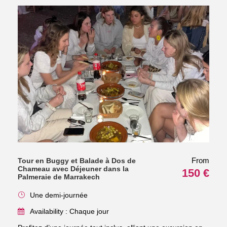
From
Tour en Buggy et Balade à Dos de
Chameau avec Déjeuner dans la
150 €
Palmeraie de Marrakech
Une demi-journée
Availability : Chaque jour