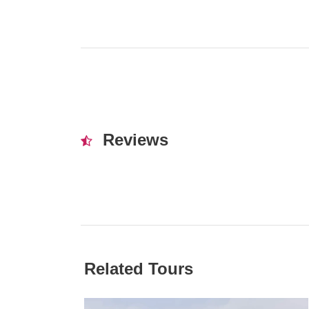
Reviews
Related Tours