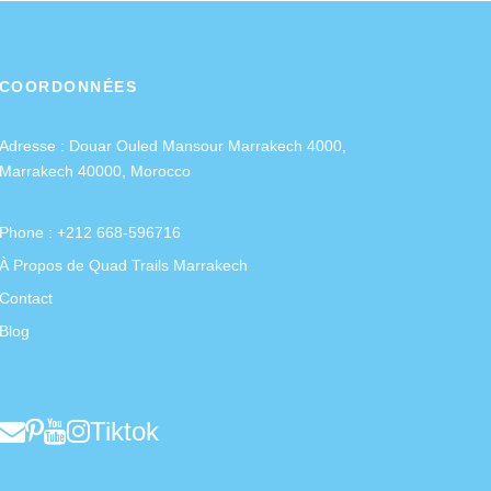
COORDONNÉES
Adresse :
Douar Ouled Mansour Marrakech 4000,
Marrakech 40000, Morocco
Phone : +212 668-596716
À Propos de Quad Trails Marrakech
Contact
Blog
Tiktok