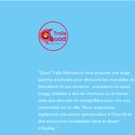
"Quad Trails Marrakech vous propose une large
gamme d’activités pour découvrir les merveilles de
Marrakech et ses environs :
excursions en quad
,
buggy
,
balades à dos de chameau
ou à
cheval
,
ainsi que des
vols en montgolfière
pour une vue
imprenable sur la ville. Nous organisons
également
une soirée spectaculaire à Chez Ali
et
des excursions inoubliables dans
le désert
d’Agafay
. "