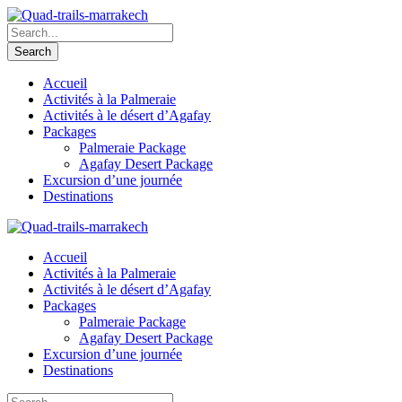
Accueil
Activités à la Palmeraie
Activités à le désert d’Agafay
Packages
Palmeraie Package
Agafay Desert Package
Excursion d’une journée
Destinations
Accueil
Activités à la Palmeraie
Activités à le désert d’Agafay
Packages
Palmeraie Package
Agafay Desert Package
Excursion d’une journée
Destinations