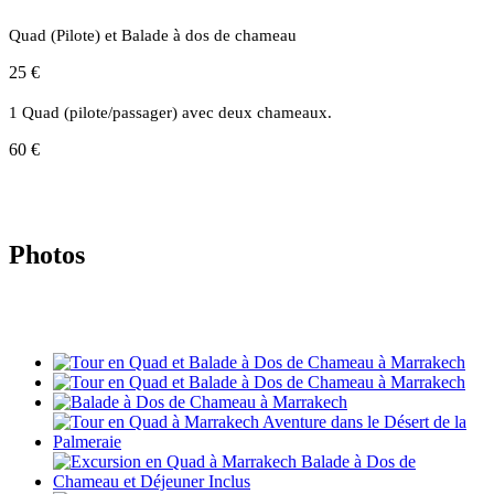
Quad (Pilote) et Balade à dos de chameau
25 €
1 Quad (pilote/passager) avec deux chameaux.
60 €
Photos