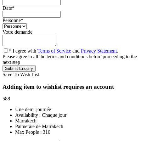
Date
*
Personne
*
Votre demande
* I agree with
Terms of Service
and
Privacy Statement
.
Please agree to all the terms and conditions before proceeding to the
next step
Save To Wish List
Adding item to wishlist requires an account
588
Une demi-journée
Availability : Chaque jour
Marrakech
Palmeraie de Marrakech
Max People : 310