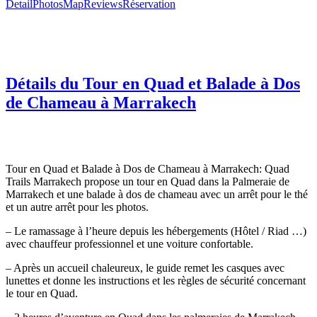
Detail
Photos
Map
Reviews
Réservation
Détails du Tour en Quad et Balade à Dos
de Chameau à Marrakech
Tour en Quad et Balade à Dos de Chameau à Marrakech: Quad
Trails Marrakech propose un tour en Quad dans la Palmeraie de
Marrakech et une balade à dos de chameau avec un arrêt pour le thé
et un autre arrêt pour les photos.
– Le ramassage à l’heure depuis les hébergements (Hôtel / Riad …)
avec chauffeur professionnel et une voiture confortable.
– Après un accueil chaleureux, le guide remet les casques avec
lunettes et donne les instructions et les règles de sécurité concernant
le tour en Quad.