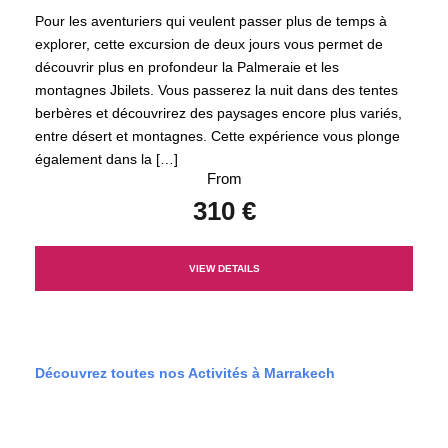
Pour les aventuriers qui veulent passer plus de temps à
explorer, cette excursion de deux jours vous permet de
découvrir plus en profondeur la Palmeraie et les
montagnes Jbilets. Vous passerez la nuit dans des tentes
berbères et découvrirez des paysages encore plus variés,
entre désert et montagnes. Cette expérience vous plonge
également dans la […]
From
310 €
VIEW DETAILS
Découvrez toutes nos Activités à Marrakech