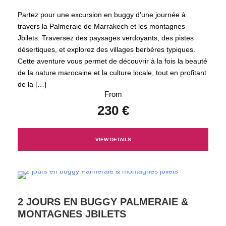
Partez pour une excursion en buggy d’une journée à
travers la Palmeraie de Marrakech et les montagnes
Jbilets. Traversez des paysages verdoyants, des pistes
désertiques, et explorez des villages berbères typiques.
Cette aventure vous permet de découvrir à la fois la beauté
de la nature marocaine et la culture locale, tout en profitant
de la […]
From
230 €
VIEW DETAILS
2 JOURS EN BUGGY PALMERAIE &
MONTAGNES JBILETS