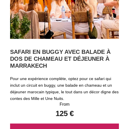
SAFARI EN BUGGY AVEC BALADE À
DOS DE CHAMEAU ET DÉJEUNER À
MARRAKECH
Pour une expérience complète, optez pour ce safari qui
inclut un circuit en buggy, une balade en chameau et un
déjeuner marocain typique, le tout dans un décor digne des
contes des Mille et Une Nuits.
From
125 €