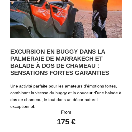
EXCURSION EN BUGGY DANS LA
PALMERAIE DE MARRAKECH ET
BALADE À DOS DE CHAMEAU :
SENSATIONS FORTES GARANTIES
Une activité parfaite pour les amateurs d’émotions fortes,
combinant la vitesse du buggy et la douceur d’une balade à
dos de chameau, le tout dans un décor naturel
exceptionnel.
From
175 €