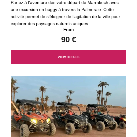
Partez à l’aventure dès votre départ de Marrakech avec
une excursion en buggy à travers la Palmeraie. Cette
activité permet de s’éloigner de l’agitation de la ville pour
explorer des paysages naturels uniques.
From
90 €
VIEW DETAILS