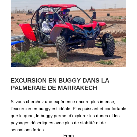
EXCURSION EN BUGGY DANS LA
PALMERAIE DE MARRAKECH
Si vous cherchez une expérience encore plus intense,
l’excursion en buggy est idéale. Plus puissant et confortable
que le quad, le buggy permet d’explorer les dunes et les
paysages désertiques avec plus de stabilité et de
sensations fortes.
From