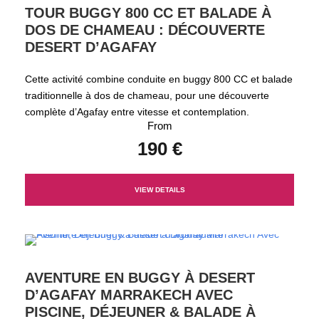
TOUR BUGGY 800 CC ET BALADE À
DOS DE CHAMEAU : DÉCOUVERTE
DESERT D’AGAFAY
Cette activité combine conduite en buggy 800 CC et balade
traditionnelle à dos de chameau, pour une découverte
complète d’Agafay entre vitesse et contemplation.
From
190 €
VIEW DETAILS
AVENTURE EN BUGGY À DESERT
D’AGAFAY MARRAKECH AVEC
PISCINE, DÉJEUNER & BALADE À