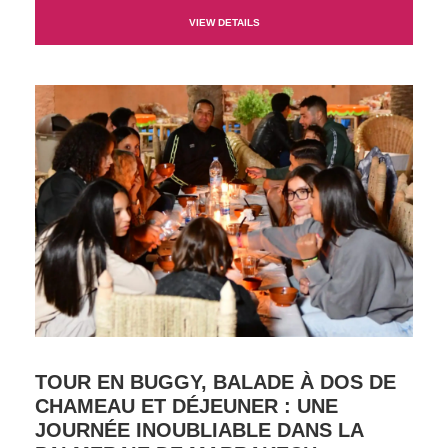
VIEW DETAILS
TOUR EN BUGGY, BALADE À DOS DE
CHAMEAU ET DÉJEUNER : UNE
JOURNÉE INOUBLIABLE DANS LA