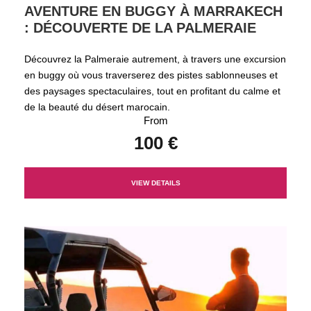
AVENTURE EN BUGGY À MARRAKECH
: DÉCOUVERTE DE LA PALMERAIE
Découvrez la Palmeraie autrement, à travers une excursion
en buggy où vous traverserez des pistes sablonneuses et
des paysages spectaculaires, tout en profitant du calme et
de la beauté du désert marocain.
From
100 €
VIEW DETAILS