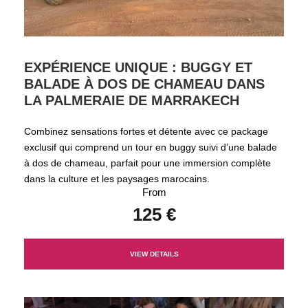
EXPÉRIENCE UNIQUE : BUGGY ET
BALADE À DOS DE CHAMEAU DANS
LA PALMERAIE DE MARRAKECH
Combinez sensations fortes et détente avec ce package
exclusif qui comprend un tour en buggy suivi d’une balade
à dos de chameau, parfait pour une immersion complète
dans la culture et les paysages marocains.
From
125 €
VIEW DETAILS