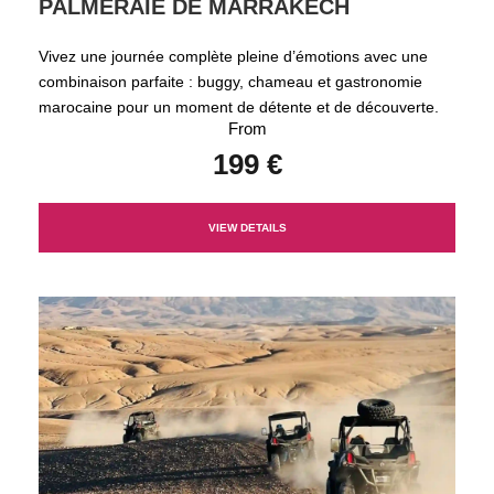
PALMERAIE DE MARRAKECH
Vivez une journée complète pleine d’émotions avec une
combinaison parfaite : buggy, chameau et gastronomie
marocaine pour un moment de détente et de découverte.
From
199 €
VIEW DETAILS