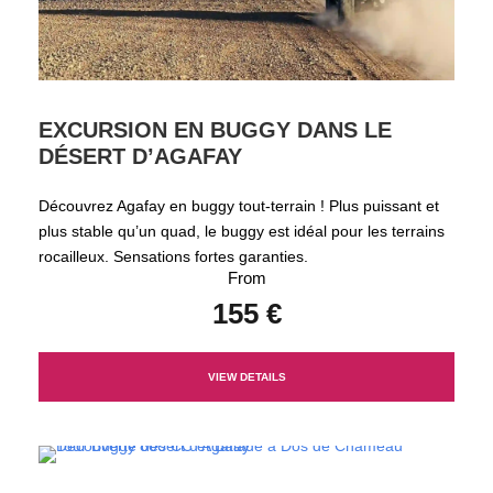
EXCURSION EN BUGGY DANS LE
DÉSERT D’AGAFAY
Découvrez Agafay en buggy tout-terrain ! Plus puissant et
plus stable qu’un quad, le buggy est idéal pour les terrains
rocailleux. Sensations fortes garanties.
From
155 €
VIEW DETAILS