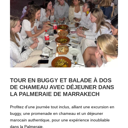
TOUR EN BUGGY ET BALADE À DOS
DE CHAMEAU AVEC DÉJEUNER DANS
LA PALMERAIE DE MARRAKECH
Profitez d’une journée tout inclus, alliant une excursion en
buggy, une promenade en chameau et un déjeuner
marocain authentique, pour une expérience inoubliable
dans la Palmeraie.