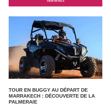
VIEW DETAILS
TOUR EN BUGGY AU DÉPART DE
MARRAKECH : DÉCOUVERTE DE LA
PALMERAIE