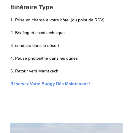
Itinéraire Type
1. Prise en charge à votre hôtel (ou point de RDV)
2. Briefing et essai technique
3. conduite dans le désert
4. Pause photos/thé dans les dunes
5. Retour vers Marrakech
Réservez Votre Buggy Dès Maintenant !