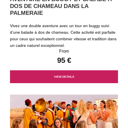
DOS DE CHAMEAU DANS LA
PALMERAIE
Vivez une double aventure avec un tour en buggy suivi
d’une balade à dos de chameau. Cette activité est parfaite
pour ceux qui souhaitent combiner vitesse et tradition dans
un cadre naturel exceptionnel.
From
95 €
VIEW DETAILS