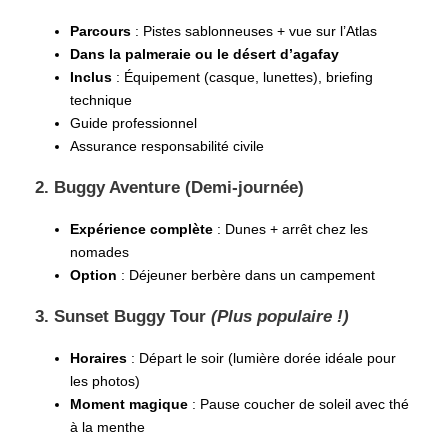
Parcours
: Pistes sablonneuses + vue sur l’Atlas
Dans la palmeraie ou le désert d’agafay
Inclus
: Équipement (casque, lunettes), briefing
technique
Guide professionnel
Assurance responsabilité civile
2. Buggy Aventure (Demi-journée)
Expérience complète
: Dunes + arrêt chez les
nomades
Option
: Déjeuner berbère dans un campement
3. Sunset Buggy Tour
(Plus populaire !)
Horaires
: Départ le soir (lumière dorée idéale pour
les photos)
Moment magique
: Pause coucher de soleil avec thé
à la menthe