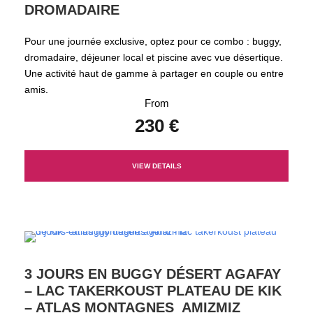
DROMADAIRE
Pour une journée exclusive, optez pour ce combo : buggy,
dromadaire, déjeuner local et piscine avec vue désertique.
Une activité haut de gamme à partager en couple ou entre
amis.
From
230 €
VIEW DETAILS
3 JOURS EN BUGGY DÉSERT AGAFAY
– LAC TAKERKOUST PLATEAU DE KIK
– ATLAS MONTAGNES AMIZMIZ