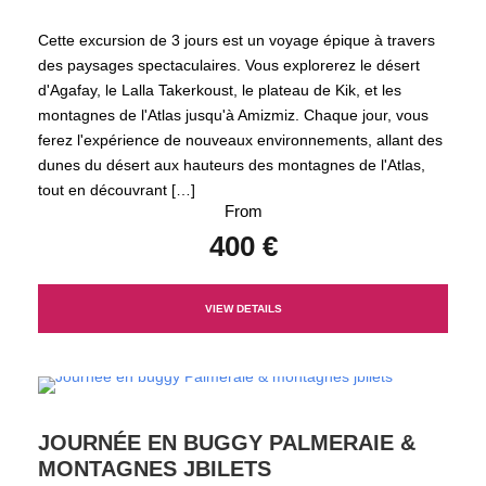
Cette excursion de 3 jours est un voyage épique à travers
des paysages spectaculaires. Vous explorerez le désert
d'Agafay, le Lalla Takerkoust, le plateau de Kik, et les
montagnes de l'Atlas jusqu'à Amizmiz. Chaque jour, vous
ferez l'expérience de nouveaux environnements, allant des
dunes du désert aux hauteurs des montagnes de l'Atlas,
tout en découvrant […]
From
400 €
VIEW DETAILS
JOURNÉE EN BUGGY PALMERAIE &
MONTAGNES JBILETS