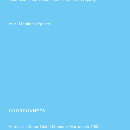
Avis
-
Mentions légales
COORDONNÉES
Adresse :
Douar Ouled Mansour Marrakech 4000,