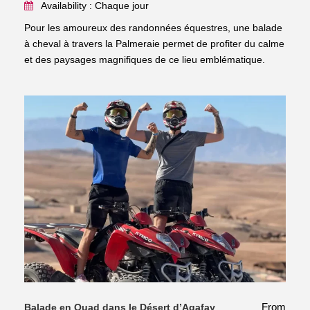
Availability : Chaque jour
Pour les amoureux des randonnées équestres, une balade
à cheval à travers la Palmeraie permet de profiter du calme
et des paysages magnifiques de ce lieu emblématique.
From
Balade en Quad dans le Désert d’Agafay