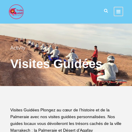
Activity
Visites Guidées
Visites Guidées Plongez au cœur de l’histoire et de la
Palmeraie avec nos visites guidées personnalisées. Nos
guides locaux vous dévoileront les trésors cachés de la ville
Marrakech : la Palmeraie et Désert d’Agafay