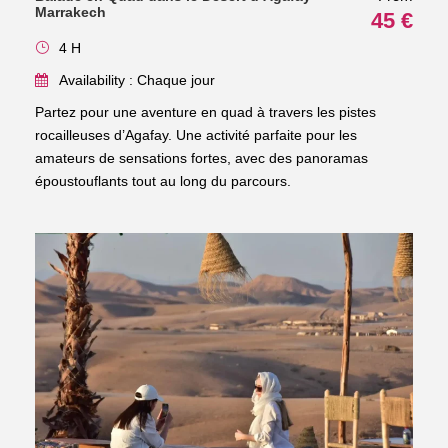
Marrakech
45 €
4 H
Availability : Chaque jour
Partez pour une aventure en quad à travers les pistes
rocailleuses d’Agafay. Une activité parfaite pour les
amateurs de sensations fortes, avec des panoramas
époustouflants tout au long du parcours.