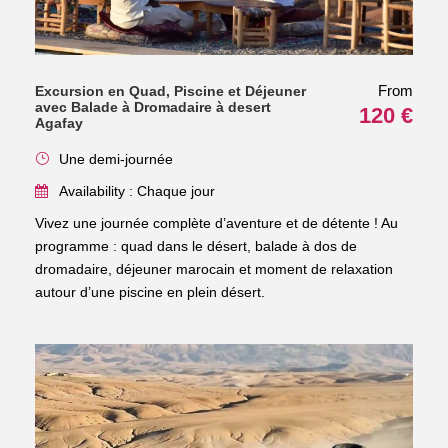
From
Excursion en Quad, Piscine et Déjeuner
avec Balade à Dromadaire à desert
120 €
Agafay
Une demi-journée
Availability : Chaque jour
Vivez une journée complète d’aventure et de détente ! Au
programme : quad dans le désert, balade à dos de
dromadaire, déjeuner marocain et moment de relaxation
autour d’une piscine en plein désert.