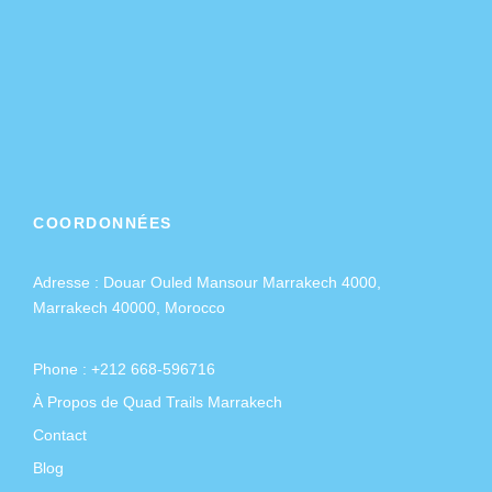
COORDONNÉES
Adresse :
Douar Ouled Mansour Marrakech 4000,
Marrakech 40000, Morocco
Phone : +212 668-596716
À Propos de Quad Trails Marrakech
Contact
Blog