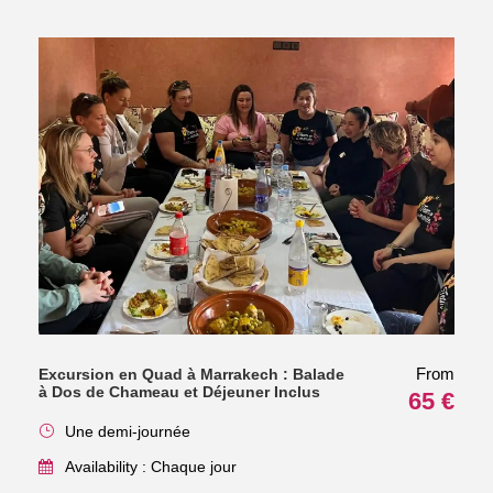
From
Excursion en Quad à Marrakech : Balade
à Dos de Chameau et Déjeuner Inclus
65 €
Une demi-journée
Availability : Chaque jour