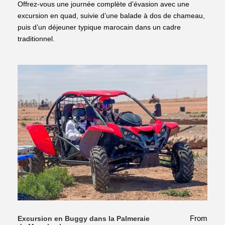
Offrez-vous une journée complète d’évasion avec une
excursion en quad, suivie d’une balade à dos de chameau,
puis d’un déjeuner typique marocain dans un cadre
traditionnel.
From
Excursion en Buggy dans la Palmeraie