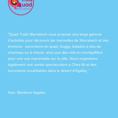
"Quad Trails Marrakech vous propose une large gamme
d’activités pour découvrir les merveilles de Marrakech et ses
environs :
excursions en quad
,
buggy
,
balades à dos de
chameau
ou à
cheval
, ainsi que des
vols en montgolfière
pour une vue imprenable sur la ville. Nous organisons
également
une soirée spectaculaire à Chez Ali
et des
excursions inoubliables dans
le désert d’Agafay
. "
Avis
-
Mentions légales