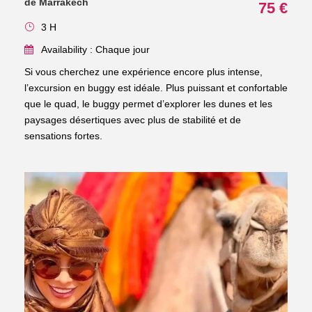
de Marrakech
75 €
3 H
Availability : Chaque jour
Si vous cherchez une expérience encore plus intense,
l’excursion en buggy est idéale. Plus puissant et confortable
que le quad, le buggy permet d’explorer les dunes et les
paysages désertiques avec plus de stabilité et de
sensations fortes.