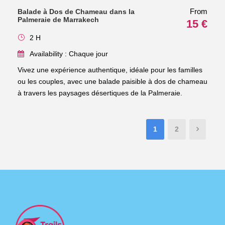
From
Balade à Dos de Chameau dans la
Palmeraie de Marrakech
15 €
2 H
Availability : Chaque jour
Vivez une expérience authentique, idéale pour les familles
ou les couples, avec une balade paisible à dos de chameau
à travers les paysages désertiques de la Palmeraie.
1
2