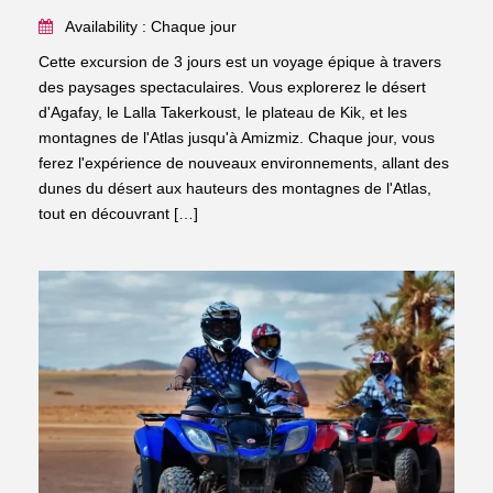
Availability : Chaque jour
Cette excursion de 3 jours est un voyage épique à travers
des paysages spectaculaires. Vous explorerez le désert
d'Agafay, le Lalla Takerkoust, le plateau de Kik, et les
montagnes de l'Atlas jusqu'à Amizmiz. Chaque jour, vous
ferez l'expérience de nouveaux environnements, allant des
dunes du désert aux hauteurs des montagnes de l'Atlas,
tout en découvrant […]