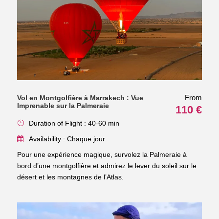
From
Vol en Montgolfière à Marrakech : Vue
Imprenable sur la Palmeraie
110 €
Duration of Flight : 40-60 min
Availability : Chaque jour
Pour une expérience magique, survolez la Palmeraie à
bord d’une montgolfière et admirez le lever du soleil sur le
désert et les montagnes de l’Atlas.