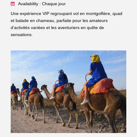
Availability : Chaque jour
Une expérience VIP regroupant vol en montgolfière, quad
et balade en chameau, parfaite pour les amateurs
d’activités variées et les aventuriers en quête de
sensations.