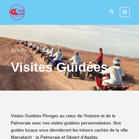
Activity
Visites Guidées
Visites Guidées Plongez au cœur de l’histoire et de la
Palmeraie avec nos visites guidées personnalisées. Nos
guides locaux vous dévoileront les trésors cachés de la ville
Marrakech : la Palmeraie et Désert d’Agafay