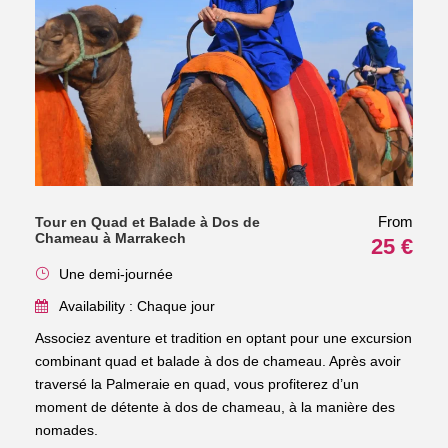
From
Tour en Quad et Balade à Dos de
Chameau à Marrakech
25 €
Une demi-journée
Availability : Chaque jour
Associez aventure et tradition en optant pour une excursion
combinant quad et balade à dos de chameau. Après avoir
traversé la Palmeraie en quad, vous profiterez d’un
moment de détente à dos de chameau, à la manière des
nomades.