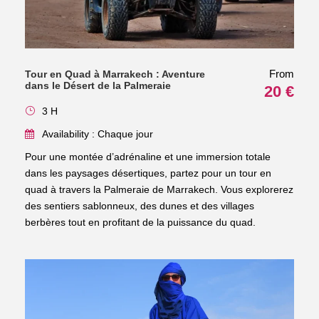
From
Tour en Quad à Marrakech : Aventure
dans le Désert de la Palmeraie
20 €
3 H
Availability : Chaque jour
Pour une montée d’adrénaline et une immersion totale
dans les paysages désertiques, partez pour un tour en
quad à travers la Palmeraie de Marrakech. Vous explorerez
des sentiers sablonneux, des dunes et des villages
berbères tout en profitant de la puissance du quad.