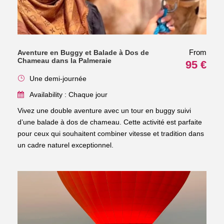
From
Aventure en Buggy et Balade à Dos de
Chameau dans la Palmeraie
95 €
Une demi-journée
Availability : Chaque jour
Vivez une double aventure avec un tour en buggy suivi
d’une balade à dos de chameau. Cette activité est parfaite
pour ceux qui souhaitent combiner vitesse et tradition dans
un cadre naturel exceptionnel.