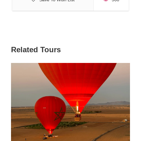
Related Tours