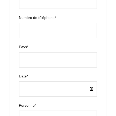
Numéro de téléphone
*
Map
Pays
*
Date
*
Personne
*