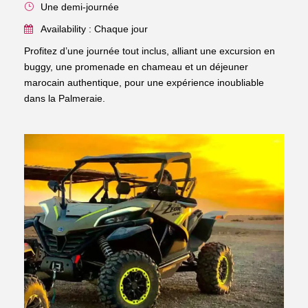
Une demi-journée
Availability : Chaque jour
Profitez d’une journée tout inclus, alliant une excursion en
buggy, une promenade en chameau et un déjeuner
marocain authentique, pour une expérience inoubliable
dans la Palmeraie.