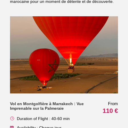
marocaine pour un moment de détente et de découverte.
From
Vol en Montgolfière à Marrakech : Vue
Imprenable sur la Palmeraie
110 €
Duration of Flight : 40-60 min
Availability : Chaque jour