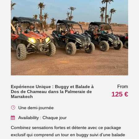
From
Expérience Unique : Buggy et Balade à
Dos de Chameau dans la Palmeraie de
125 €
Marrakech
Une demi-journée
Availability : Chaque jour
Combinez sensations fortes et détente avec ce package
exclusif qui comprend un tour en buggy suivi d’une balade