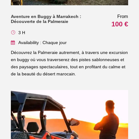
From
Aventure en Buggy à Marrakech :
Découverte de la Palmeraie
100 €
3 H
Availability : Chaque jour
Découvrez la Palmeraie autrement, à travers une excursion
en buggy où vous traverserez des pistes sablonneuses et
des paysages spectaculaires, tout en profitant du calme et
de la beauté du désert marocain.