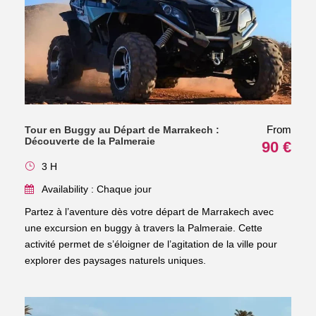
From
Tour en Buggy au Départ de Marrakech :
Découverte de la Palmeraie
90 €
3 H
Availability : Chaque jour
Partez à l’aventure dès votre départ de Marrakech avec
une excursion en buggy à travers la Palmeraie. Cette
activité permet de s’éloigner de l’agitation de la ville pour
explorer des paysages naturels uniques.