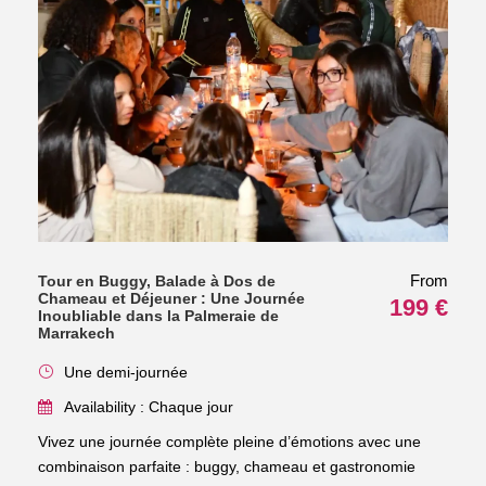
From
Tour en Buggy, Balade à Dos de
Chameau et Déjeuner : Une Journée
199 €
Inoubliable dans la Palmeraie de
Marrakech
Une demi-journée
Availability : Chaque jour
Vivez une journée complète pleine d’émotions avec une
combinaison parfaite : buggy, chameau et gastronomie