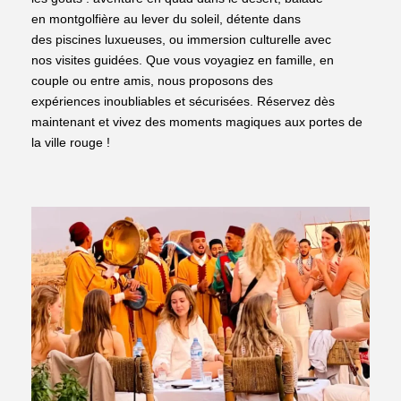
en montgolfière au lever du soleil, détente dans
des piscines luxueuses, ou immersion culturelle avec
nos visites guidées. Que vous voyagiez en famille, en
couple ou entre amis, nous proposons des
expériences inoubliables et sécurisées. Réservez dès
maintenant et vivez des moments magiques aux portes de
la ville rouge !