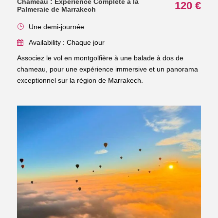
Chameau : Expérience Complète à la
120 €
Palmeraie de Marrakech
Une demi-journée
Availability : Chaque jour
Associez le vol en montgolfière à une balade à dos de
chameau, pour une expérience immersive et un panorama
exceptionnel sur la région de Marrakech.