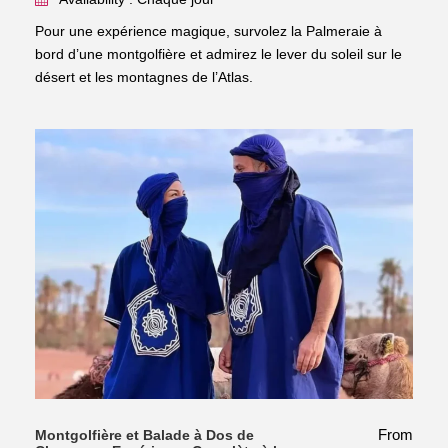
Pour une expérience magique, survolez la Palmeraie à
bord d’une montgolfière et admirez le lever du soleil sur le
désert et les montagnes de l’Atlas.
From
Montgolfière et Balade à Dos de