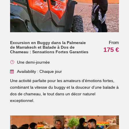
From
Excursion en Buggy dans la Palmeraie
de Marrakech et Balade à Dos de
175 €
Chameau : Sensations Fortes Garanties
Une demi-journée
Availability : Chaque jour
Une activité parfaite pour les amateurs d’émotions fortes,
combinant la vitesse du buggy et la douceur d’une balade à
dos de chameau, le tout dans un décor naturel
exceptionnel.