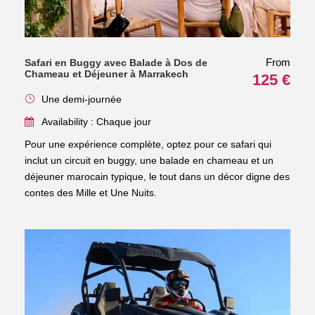
From
Safari en Buggy avec Balade à Dos de
Chameau et Déjeuner à Marrakech
125 €
Une demi-journée
Availability : Chaque jour
Pour une expérience complète, optez pour ce safari qui
inclut un circuit en buggy, une balade en chameau et un
déjeuner marocain typique, le tout dans un décor digne des
contes des Mille et Une Nuits.