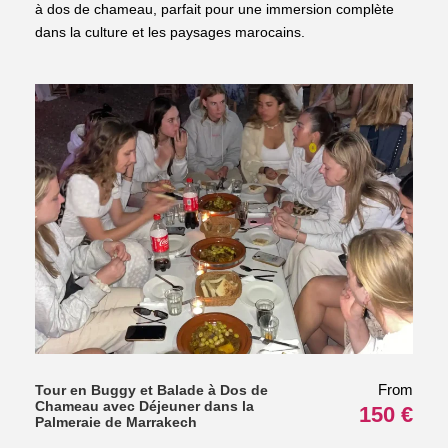
à dos de chameau, parfait pour une immersion complète
dans la culture et les paysages marocains.
From
Tour en Buggy et Balade à Dos de
Chameau avec Déjeuner dans la
150 €
Palmeraie de Marrakech