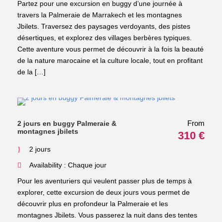
Partez pour une excursion en buggy d’une journée à
travers la Palmeraie de Marrakech et les montagnes
Jbilets. Traversez des paysages verdoyants, des pistes
désertiques, et explorez des villages berbères typiques.
Cette aventure vous permet de découvrir à la fois la beauté
de la nature marocaine et la culture locale, tout en profitant
de la […]
From
2 jours en buggy Palmeraie &
montagnes jbilets
310 €
2 jours
Availability : Chaque jour
Pour les aventuriers qui veulent passer plus de temps à
explorer, cette excursion de deux jours vous permet de
découvrir plus en profondeur la Palmeraie et les
montagnes Jbilets. Vous passerez la nuit dans des tentes