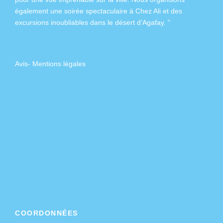
également
une soirée spectaculaire à Chez Ali
et des
excursions inoubliables dans
le désert d’Agafay
. "
Avis
-
Mentions légales
COORDONNÉES