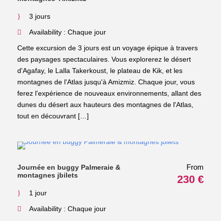
3 jours
Availability : Chaque jour
Cette excursion de 3 jours est un voyage épique à travers
des paysages spectaculaires. Vous explorerez le désert
d'Agafay, le Lalla Takerkoust, le plateau de Kik, et les
montagnes de l'Atlas jusqu'à Amizmiz. Chaque jour, vous
ferez l'expérience de nouveaux environnements, allant des
dunes du désert aux hauteurs des montagnes de l'Atlas,
tout en découvrant […]
From
Journée en buggy Palmeraie &
montagnes jbilets
230 €
1 jour
Availability : Chaque jour