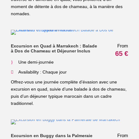
moment de détente à dos de chameau, à la manière des
nomades.
From
Excursion en Quad à Marrakech : Balade
à Dos de Chameau et Déjeuner Inclus
65 €
Une demi-journée
Availability : Chaque jour
Offrez-vous une journée complète d’évasion avec une
excursion en quad, suivie d’une balade à dos de chameau,
puis d’un déjeuner typique marocain dans un cadre
traditionnel.
From
Excursion en Buggy dans la Palmeraie