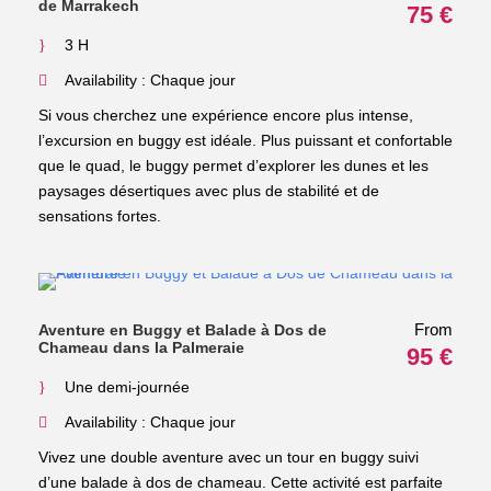
de Marrakech
75 €
3 H
Availability : Chaque jour
Si vous cherchez une expérience encore plus intense,
l’excursion en buggy est idéale. Plus puissant et confortable
que le quad, le buggy permet d’explorer les dunes et les
paysages désertiques avec plus de stabilité et de
sensations fortes.
From
Aventure en Buggy et Balade à Dos de
Chameau dans la Palmeraie
95 €
Une demi-journée
Availability : Chaque jour
Vivez une double aventure avec un tour en buggy suivi
d’une balade à dos de chameau. Cette activité est parfaite