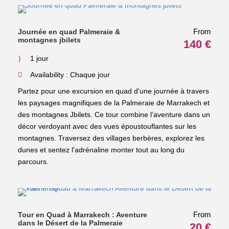
From
Journée en quad Palmeraie &
montagnes jbilets
140 €
1 jour
Availability : Chaque jour
Partez pour une excursion en quad d'une journée à travers
les paysages magnifiques de la Palmeraie de Marrakech et
des montagnes Jbilets. Ce tour combine l’aventure dans un
décor verdoyant avec des vues époustouflantes sur les
montagnes. Traversez des villages berbères, explorez les
dunes et sentez l'adrénaline monter tout au long du
parcours.
From
Tour en Quad à Marrakech : Aventure
dans le Désert de la Palmeraie
20 €