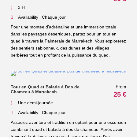
3 H
Availability : Chaque jour
Pour une montée d’adrénaline et une immersion totale
dans les paysages désertiques, partez pour un tour en
quad à travers la Palmeraie de Marrakech. Vous explorerez
des sentiers sablonneux, des dunes et des villages
berbères tout en profitant de la puissance du quad.
From
Tour en Quad et Balade à Dos de
Chameau à Marrakech
25 €
Une demi-journée
Availability : Chaque jour
Associez aventure et tradition en optant pour une excursion
combinant quad et balade à dos de chameau. Après avoir
traversé la Palmeraie en quad, vous profiterez d’un