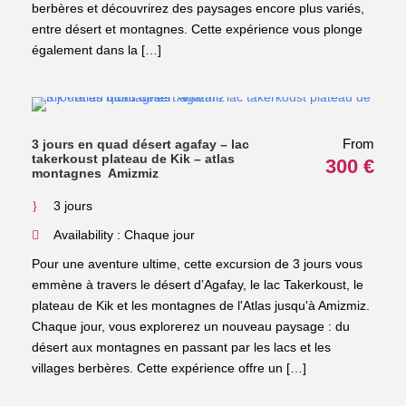
berbères et découvrirez des paysages encore plus variés,
entre désert et montagnes. Cette expérience vous plonge
également dans la […]
From
3 jours en quad désert agafay – lac
takerkoust plateau de Kik – atlas
300 €
montagnes Amizmiz
3 jours
Availability : Chaque jour
Pour une aventure ultime, cette excursion de 3 jours vous
emmène à travers le désert d’Agafay, le lac Takerkoust, le
plateau de Kik et les montagnes de l'Atlas jusqu'à Amizmiz.
Chaque jour, vous explorerez un nouveau paysage : du
désert aux montagnes en passant par les lacs et les
villages berbères. Cette expérience offre un […]