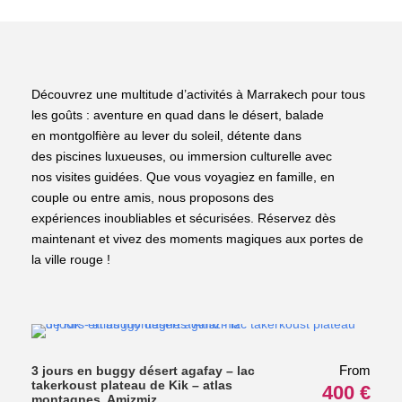
Découvrez une multitude d’activités à Marrakech pour tous
les goûts : aventure en quad dans le désert, balade
en montgolfière au lever du soleil, détente dans
des piscines luxueuses, ou immersion culturelle avec
nos visites guidées. Que vous voyagiez en famille, en
couple ou entre amis, nous proposons des
expériences inoubliables et sécurisées. Réservez dès
maintenant et vivez des moments magiques aux portes de
la ville rouge !
From
3 jours en buggy désert agafay – lac
takerkoust plateau de Kik – atlas
400 €
montagnes Amizmiz