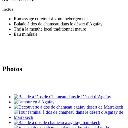
Inclus
Ramassage et retour à votre hébergement.
Balade à dos de chameau dans le désert d'Agafay
Thé à la menthe local traditionnel maure
Eau minérale
Photos