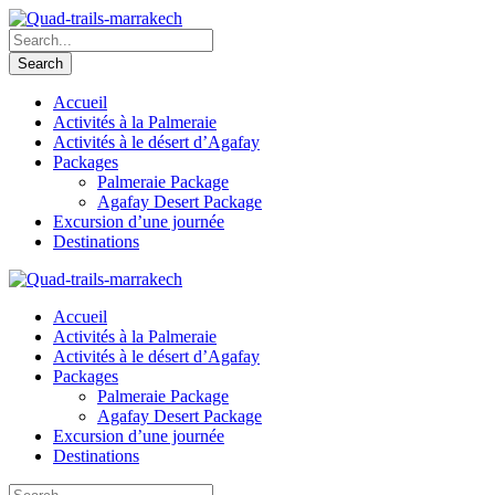
Accueil
Activités à la Palmeraie
Activités à le désert d’Agafay
Packages
Palmeraie Package
Agafay Desert Package
Excursion d’une journée
Destinations
Accueil
Activités à la Palmeraie
Activités à le désert d’Agafay
Packages
Palmeraie Package
Agafay Desert Package
Excursion d’une journée
Destinations