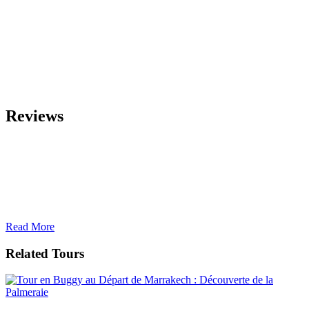
Reviews
Read More
Related Tours