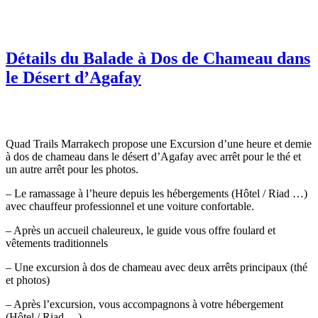
Détails du Balade à Dos de Chameau dans
le Désert d’Agafay
Quad Trails Marrakech propose une Excursion d’une heure et demie
à dos de chameau dans le désert d’Agafay avec arrêt pour le thé et
un autre arrêt pour les photos.
– Le ramassage à l’heure depuis les hébergements (Hôtel / Riad …)
avec chauffeur professionnel et une voiture confortable.
– Après un accueil chaleureux, le guide vous offre foulard et
vêtements traditionnels
– Une excursion à dos de chameau avec deux arrêts principaux (thé
et photos)
– Après l’excursion, vous accompagnons à votre hébergement
(Hôtel / Riad …).