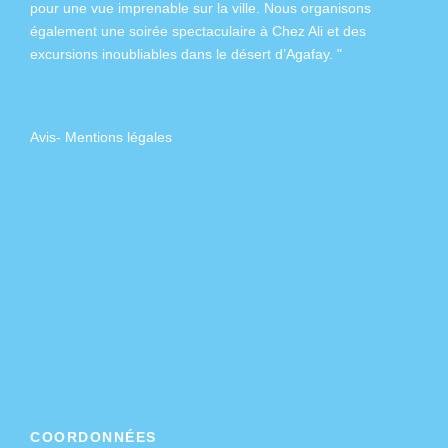
pour une vue imprenable sur la ville. Nous organisons
également
une soirée spectaculaire à Chez Ali
et des
excursions inoubliables dans
le désert d’Agafay
. "
Avis
-
Mentions légales
COORDONNÉES