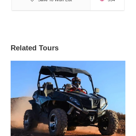
Related Tours