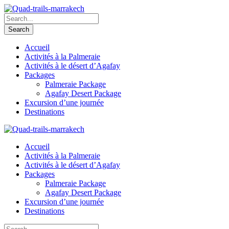
Accueil
Activités à la Palmeraie
Activités à le désert d’Agafay
Packages
Palmeraie Package
Agafay Desert Package
Excursion d’une journée
Destinations
Accueil
Activités à la Palmeraie
Activités à le désert d’Agafay
Packages
Palmeraie Package
Agafay Desert Package
Excursion d’une journée
Destinations