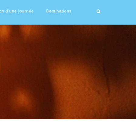
on d’une journée
Destinations