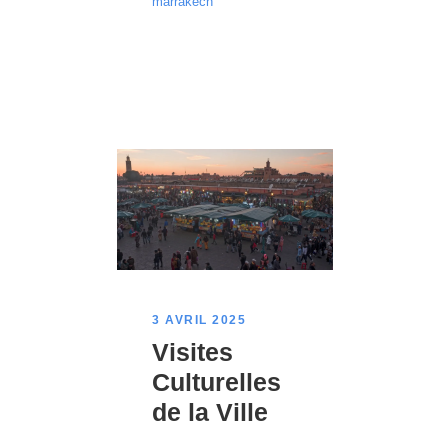
marrakech
3 AVRIL 2025
Visites
Culturelles
de la Ville