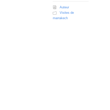
Auteur
Visites de
marrakech