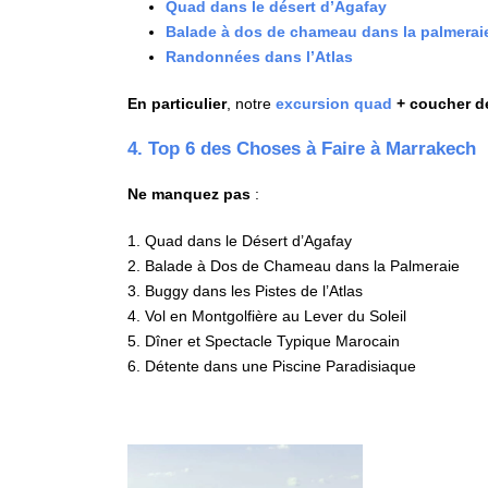
Quad dans le désert d’Agafay
Balade à dos de chameau dans la palmerai
Randonnées dans l’Atlas
En particulier
, notre
excursion quad
+ coucher de
4. Top 6 des Choses à Faire à Marrakech
Ne manquez pas
:
1. Quad dans le Désert d’Agafay
2. Balade à Dos de Chameau dans la Palmeraie
3. Buggy dans les Pistes de l’Atlas
4. Vol en Montgolfière au Lever du Soleil
5. Dîner et Spectacle Typique Marocain
6. Détente dans une Piscine Paradisiaque