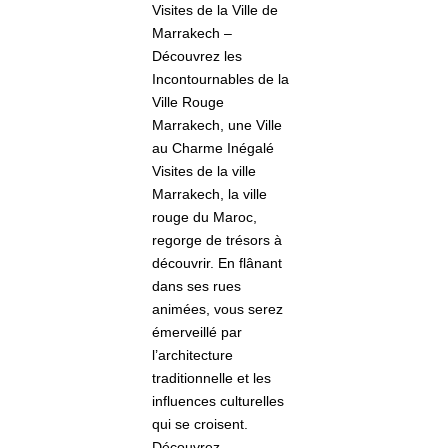
Visites de la Ville de
Marrakech –
Découvrez les
Incontournables de la
Ville Rouge
Marrakech, une Ville
au Charme Inégalé
Visites de la ville
Marrakech, la ville
rouge du Maroc,
regorge de trésors à
découvrir. En flânant
dans ses rues
animées, vous serez
émerveillé par
l’architecture
traditionnelle et les
influences culturelles
qui se croisent.
Découvrez...