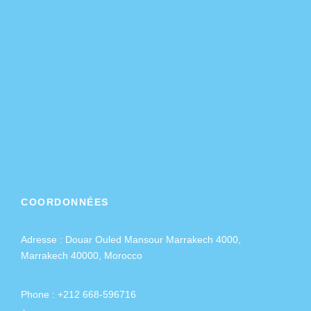
COORDONNÉES
Adresse :
Douar Ouled Mansour Marrakech 4000,
Marrakech 40000, Morocco
Phone : +212 668-596716