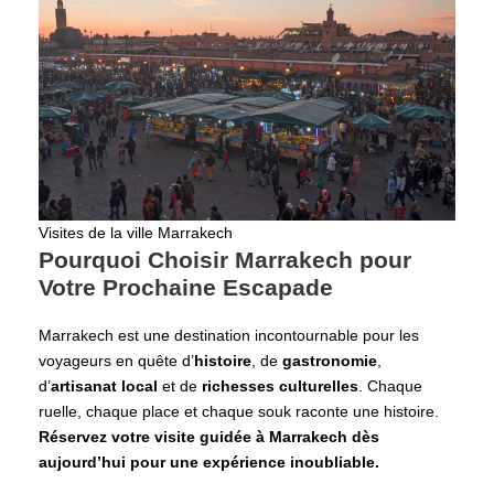
Visites de la ville Marrakech
Pourquoi Choisir Marrakech pour
Votre Prochaine Escapade
Marrakech est une destination incontournable pour les
voyageurs en quête d’
histoire
, de
gastronomie
,
d’
artisanat local
et de
richesses culturelles
. Chaque
ruelle, chaque place et chaque souk raconte une histoire.
Réservez votre visite guidée à Marrakech dès
aujourd’hui pour une expérience inoubliable.