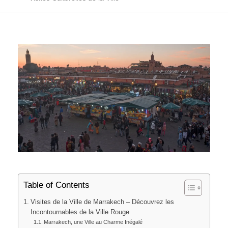
Table of Contents
Visites de la Ville de Marrakech – Découvrez les
Incontournables de la Ville Rouge
Marrakech, une Ville au Charme Inégalé