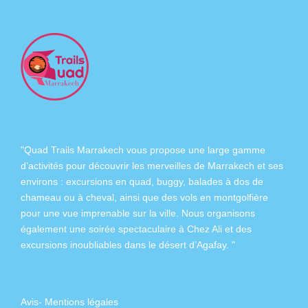
"Quad Trails Marrakech vous propose une large gamme
d’activités pour découvrir les merveilles de Marrakech et ses
environs :
excursions en quad
,
buggy
,
balades à dos de
chameau
ou à
cheval
, ainsi que des
vols en montgolfière
pour une vue imprenable sur la ville. Nous organisons
également
une soirée spectaculaire à Chez Ali
et des
excursions inoubliables dans
le désert d’Agafay
. "
Avis
-
Mentions légales