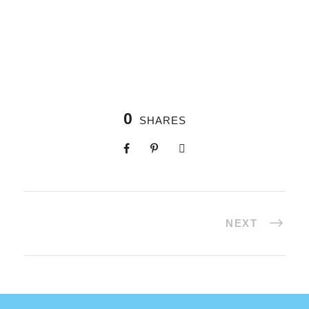
0
SHARES
NEXT