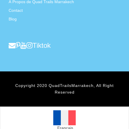
À Propos de Quad Trails Marrakech
Contact
Blog
Tiktok
Copyright 2020 QuadTrailsMarrakech, All Right
Reserved
Français