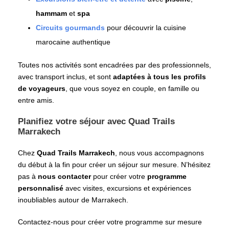
hammam
et
spa
Circuits gourmands
pour découvrir la cuisine
marocaine authentique
Toutes nos activités sont encadrées par des professionnels,
avec transport inclus, et sont
adaptées à tous les profils
de voyageurs
, que vous soyez en couple, en famille ou
entre amis.
Planifiez votre séjour avec Quad Trails
Marrakech
Chez
Quad Trails Marrakech
, nous vous accompagnons
du début à la fin pour créer un séjour sur mesure. N’hésitez
pas à
nous contacter
pour créer votre
programme
personnalisé
avec visites, excursions et expériences
inoubliables autour de Marrakech.
Contactez-nous pour créer votre programme sur mesure