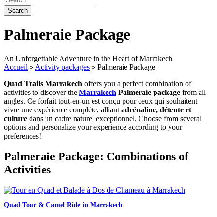
Palmeraie Package
An Unforgettable Adventure in the Heart of Marrakech
Accueil
»
Activity packages
»
Palmeraie Package
Quad Trails Marrakech
offers you a perfect combination of
activities to discover the
Marrakech
Palmeraie package
from all
angles. Ce forfait tout-en-un est conçu pour ceux qui souhaitent
vivre une expérience complète, alliant
adrénaline, détente et
culture
dans un cadre naturel exceptionnel. Choose from several
options and personalize your experience according to your
preferences!
Palmeraie Package: Combinations of
Activities
Quad Tour & Camel Ride in Marrakech