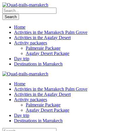
Home
Activities in the Marrakech Palm Grove
Activities in the Agafay Desert
Activity packages
Palmeraie Package
Agafay Desert Package
Day trip
Destinations in Marrakech
Home
Activities in the Marrakech Palm Grove
Activities in the Agafay Desert
Activity packages
Palmeraie Package
Agafay Desert Package
Day trip
Destinations in Marrakech