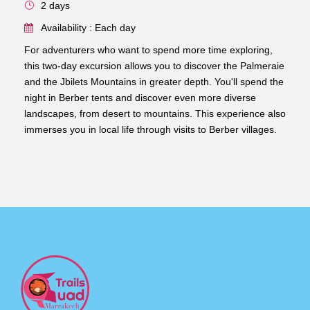
2 days
Availability : Each day
For adventurers who want to spend more time exploring,
this two-day excursion allows you to discover the Palmeraie
and the Jbilets Mountains in greater depth. You'll spend the
night in Berber tents and discover even more diverse
landscapes, from desert to mountains. This experience also
immerses you in local life through visits to Berber villages.