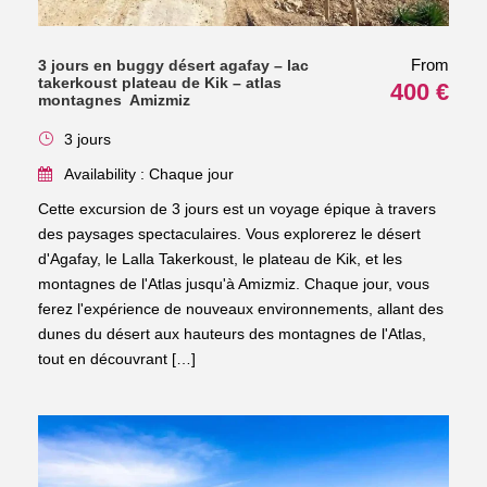
From
3 jours en buggy désert agafay – lac
takerkoust plateau de Kik – atlas
400 €
montagnes Amizmiz
3 jours
Availability : Chaque jour
Cette excursion de 3 jours est un voyage épique à travers
des paysages spectaculaires. Vous explorerez le désert
d'Agafay, le Lalla Takerkoust, le plateau de Kik, et les
montagnes de l'Atlas jusqu'à Amizmiz. Chaque jour, vous
ferez l'expérience de nouveaux environnements, allant des
dunes du désert aux hauteurs des montagnes de l'Atlas,
tout en découvrant […]