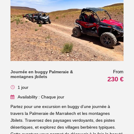
From
Journée en buggy Palmeraie &
montagnes jbilets
230 €
1 jour
Availability : Chaque jour
Partez pour une excursion en buggy d’une journée à
travers la Palmeraie de Marrakech et les montagnes
Jbilets. Traversez des paysages verdoyants, des pistes
désertiques, et explorez des villages berbères typiques.