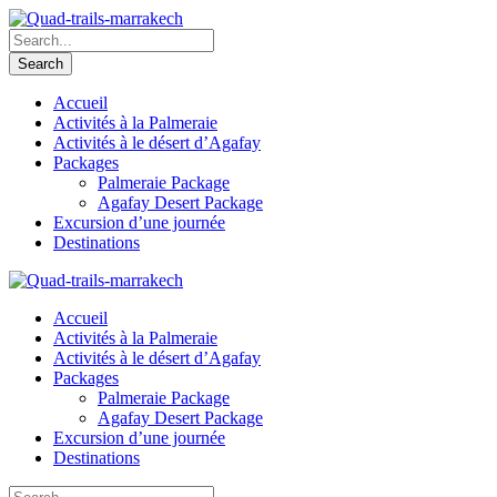
Accueil
Activités à la Palmeraie
Activités à le désert d’Agafay
Packages
Palmeraie Package
Agafay Desert Package
Excursion d’une journée
Destinations
Accueil
Activités à la Palmeraie
Activités à le désert d’Agafay
Packages
Palmeraie Package
Agafay Desert Package
Excursion d’une journée
Destinations