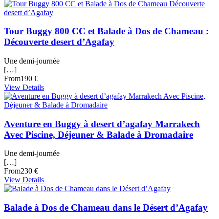
Tour Buggy 800 CC et Balade à Dos de Chameau :
Découverte desert d’Agafay
Une demi-journée
[…]
From
190 €
View Details
Aventure en Buggy à desert d’agafay Marrakech
Avec Piscine, Déjeuner & Balade à Dromadaire
Une demi-journée
[…]
From
230 €
View Details
Balade à Dos de Chameau dans le Désert d’Agafay