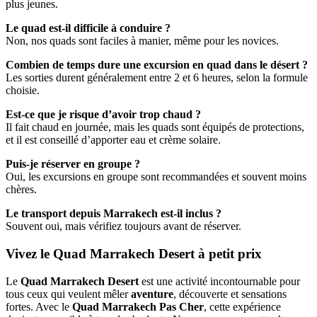
plus jeunes.
Le quad est-il difficile à conduire ?
Non, nos quads sont faciles à manier, même pour les novices.
Combien de temps dure une excursion en quad dans le désert ?
Les sorties durent généralement entre 2 et 6 heures, selon la formule
choisie.
Est-ce que je risque d’avoir trop chaud ?
Il fait chaud en journée, mais les quads sont équipés de protections,
et il est conseillé d’apporter eau et crème solaire.
Puis-je réserver en groupe ?
Oui, les excursions en groupe sont recommandées et souvent moins
chères.
Le transport depuis Marrakech est-il inclus ?
Souvent oui, mais vérifiez toujours avant de réserver.
Vivez le Quad Marrakech Desert à petit prix
Le
Quad Marrakech Desert
est une activité incontournable pour
tous ceux qui veulent mêler
aventure
, découverte et sensations
fortes. Avec le
Quad Marrakech Pas Cher
, cette expérience