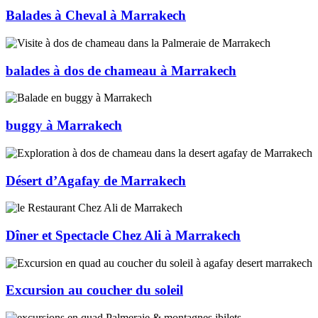
Balades à Cheval à Marrakech
balades à dos de chameau à Marrakech
buggy à Marrakech
Désert d’Agafay de Marrakech
Dîner et Spectacle Chez Ali à Marrakech
Excursion au coucher du soleil