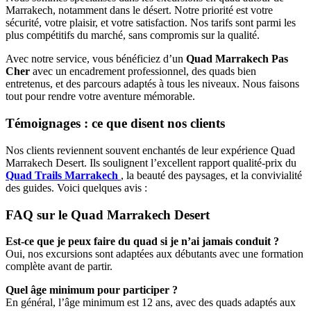
Marrakech, notamment dans le désert. Notre priorité est votre
sécurité, votre plaisir, et votre satisfaction. Nos tarifs sont parmi les
plus compétitifs du marché, sans compromis sur la qualité.
Avec notre service, vous bénéficiez d’un
Quad Marrakech Pas
Cher
avec un encadrement professionnel, des quads bien
entretenus, et des parcours adaptés à tous les niveaux. Nous faisons
tout pour rendre votre aventure mémorable.
Témoignages : ce que disent nos clients
Nos clients reviennent souvent enchantés de leur expérience Quad
Marrakech Desert. Ils soulignent l’excellent rapport qualité-prix du
Quad Trails Marrakech
, la beauté des paysages, et la convivialité
des guides. Voici quelques avis :
FAQ sur le Quad Marrakech Desert
Est-ce que je peux faire du quad si je n’ai jamais conduit ?
Oui, nos excursions sont adaptées aux débutants avec une formation
complète avant de partir.
Quel âge minimum pour participer ?
En général, l’âge minimum est 12 ans, avec des quads adaptés aux