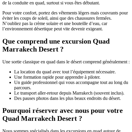
de la conduite en quad, surtout si vous êtes débutant.
Pour votre confort, portez des vêtements légers mais couvrants pour
éviter les coups de soleil, ainsi que des chaussures fermées.
N’oubliez pas la crème solaire et une bouteille d’eau, car
l’environnement désertique peut vite devenir exigeant.
Que comprend une excursion Quad
Marrakech Desert ?
Une sortie classique en quad dans le désert comprend généralement :
La location du quad avec tout l’équipement nécessaire.
Une formation rapide pour apprendre à piloter.
Un guide professionnel qui vous accompagne tout au long du
parcours.
Le transport aller-retour depuis Marrakech (souvent inclus).
Des pauses photos dans les plus beaux endroits du désert.
Pourquoi réserver avec nous pour votre
Quad Marrakech Desert ?
Nous sommes spécialisés dans les excursions en quad autour de