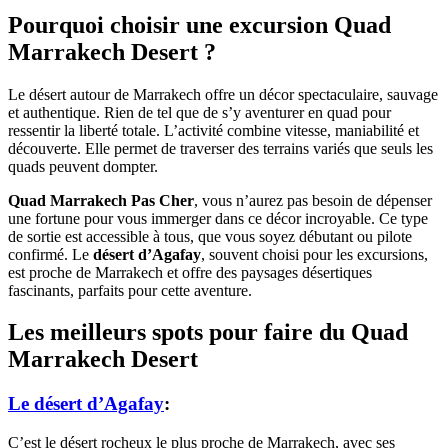
Pourquoi choisir une excursion Quad
Marrakech Desert ?
Le désert autour de Marrakech offre un décor spectaculaire, sauvage
et authentique. Rien de tel que de s’y aventurer en quad pour
ressentir la liberté totale. L’activité combine vitesse, maniabilité et
découverte. Elle permet de traverser des terrains variés que seuls les
quads peuvent dompter.
Quad Marrakech Pas Cher
, vous n’aurez pas besoin de dépenser
une fortune pour vous immerger dans ce décor incroyable. Ce type
de sortie est accessible à tous, que vous soyez débutant ou pilote
confirmé. Le
désert d’Agafay
, souvent choisi pour les excursions,
est proche de Marrakech et offre des paysages désertiques
fascinants, parfaits pour cette aventure.
Les meilleurs spots pour faire du Quad
Marrakech Desert
Le désert d’Agafay
:
C’est le désert rocheux le plus proche de Marrakech, avec ses