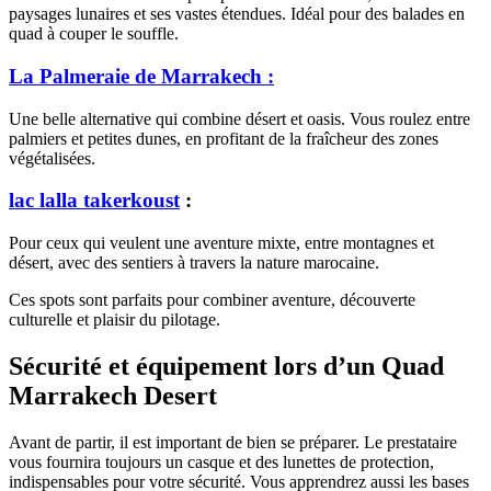
paysages lunaires et ses vastes étendues. Idéal pour des balades en
quad à couper le souffle.
La Palmeraie de Marrakech
:
Une belle alternative qui combine désert et oasis. Vous roulez entre
palmiers et petites dunes, en profitant de la fraîcheur des zones
végétalisées.
lac lalla takerkoust
:
Pour ceux qui veulent une aventure mixte, entre montagnes et
désert, avec des sentiers à travers la nature marocaine.
Ces spots sont parfaits pour combiner aventure, découverte
culturelle et plaisir du pilotage.
Sécurité et équipement lors d’un Quad
Marrakech Desert
Avant de partir, il est important de bien se préparer. Le prestataire
vous fournira toujours un casque et des lunettes de protection,
indispensables pour votre sécurité. Vous apprendrez aussi les bases