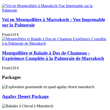
Vol en Montgolfière à Marrakech : Vue Imprenable
sur la Palmeraie
From
110 €
Montgolfière et Balade à Dos de Chameau :
Expérience Complète à la Palmeraie de Marrakech
From
120 €
Packages
Agafay Desert Package