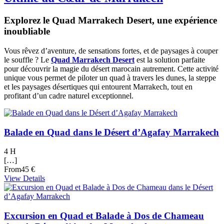
Explorez le Quad Marrakech Desert, une expérience
inoubliable
Vous rêvez d’aventure, de sensations fortes, et de paysages à couper
le souffle ? Le
Quad Marrakech Desert
est la solution parfaite
pour découvrir la magie du désert marocain autrement. Cette activité
unique vous permet de piloter un quad à travers les dunes, la steppe
et les paysages désertiques qui entourent Marrakech, tout en
profitant d’un cadre naturel exceptionnel.
Balade en Quad dans le Désert d’Agafay Marrakech
4 H
[…]
From
45 €
View Details
Excursion en Quad et Balade à Dos de Chameau