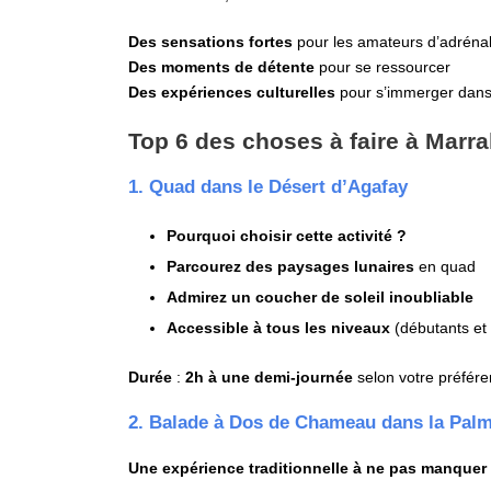
Des sensations fortes
pour les amateurs d’adrénal
Des moments de détente
pour se ressourcer
Des expériences culturelles
pour s’immerger dans 
Top 6 des choses à faire à Marr
1. Quad dans le Désert d’Agafay
Pourquoi choisir cette activité ?
Parcourez des paysages lunaires
en quad
Admirez un coucher de soleil inoubliable
Accessible à tous les niveaux
(débutants et
Durée
:
2h à une demi-journée
selon votre préfére
2. Balade à Dos de Chameau dans la Palm
Une expérience traditionnelle à ne pas manquer