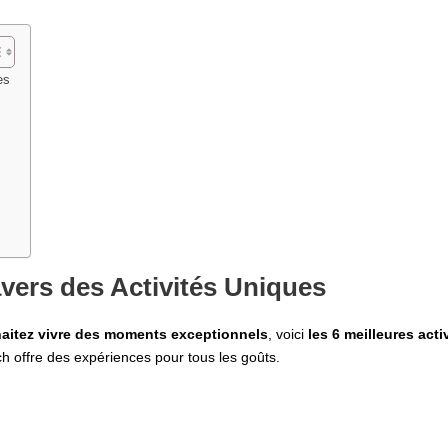
es
vers des Activités Uniques
aitez vivre des moments exceptionnels
, voici
les 6 meilleures acti
h offre des expériences pour tous les goûts.