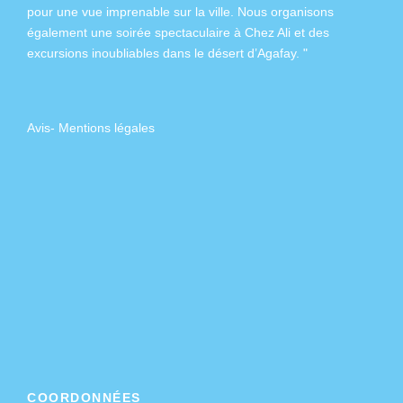
pour une vue imprenable sur la ville. Nous organisons
également
une soirée spectaculaire à Chez Ali
et des
excursions inoubliables dans
le désert d’Agafay
. "
Avis
-
Mentions légales
COORDONNÉES