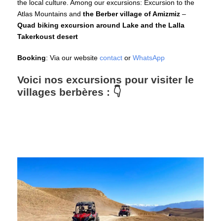
the local culture. Among our excursions: Excursion to the
Atlas Mountains and
the Berber village of Amizmiz
–
Quad biking excursion around Lake and the Lalla
Takerkoust desert
Booking
: Via our website
contact
or
WhatsApp
Voici nos excursions pour visiter le
villages berbères : 👇