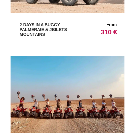
From
2 DAYS IN A BUGGY
PALMERAIE & JBILETS
310 €
MOUNTAINS