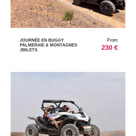
From
JOURNÉE EN BUGGY
PALMERAIE & MONTAGNES
230 €
JBILETS