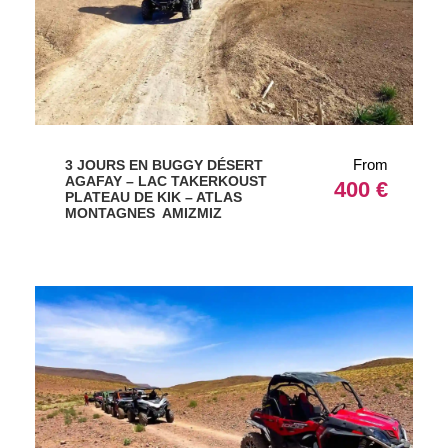
From
3 JOURS EN BUGGY DÉSERT
AGAFAY – LAC TAKERKOUST
400 €
PLATEAU DE KIK – ATLAS
MONTAGNES AMIZMIZ