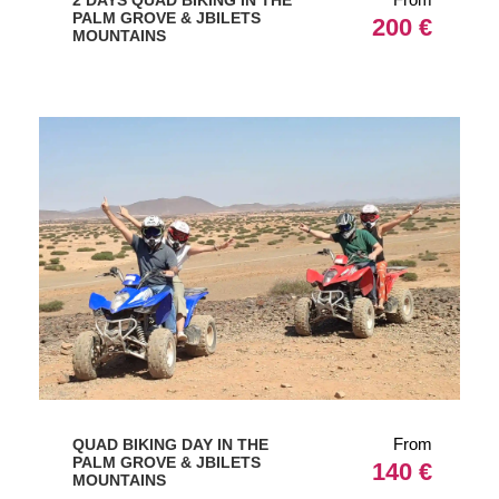
PALM GROVE & JBILETS
200 €
MOUNTAINS
From
QUAD BIKING DAY IN THE
PALM GROVE & JBILETS
140 €
MOUNTAINS