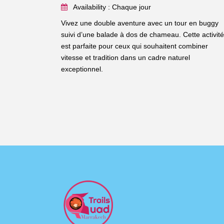
Availability : Chaque jour
Vivez une double aventure avec un tour en buggy
suivi d’une balade à dos de chameau. Cette activité
est parfaite pour ceux qui souhaitent combiner
vitesse et tradition dans un cadre naturel
exceptionnel.