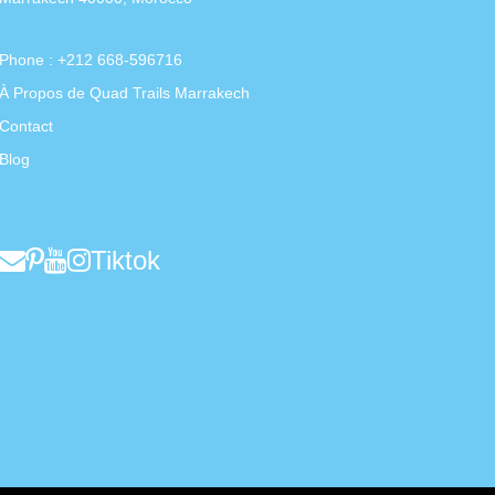
Phone : +212 668-596716
À Propos de Quad Trails Marrakech
Contact
Blog
Tiktok