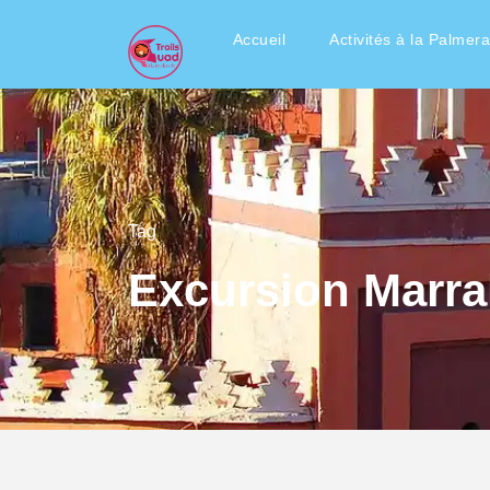
Accueil
Activités à la Palmera
Tag
Excursion Marr