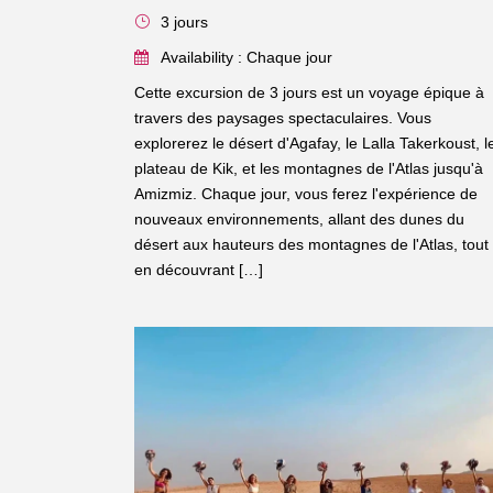
3 jours
Availability : Chaque jour
Cette excursion de 3 jours est un voyage épique à
travers des paysages spectaculaires. Vous
explorerez le désert d'Agafay, le Lalla Takerkoust, l
plateau de Kik, et les montagnes de l'Atlas jusqu'à
Amizmiz. Chaque jour, vous ferez l'expérience de
nouveaux environnements, allant des dunes du
désert aux hauteurs des montagnes de l'Atlas, tout
en découvrant […]