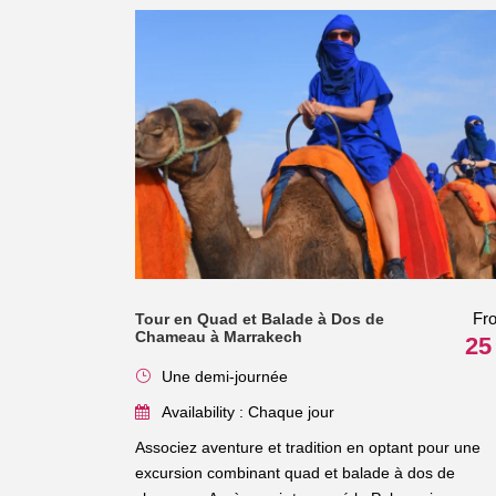
Fr
Tour en Quad et Balade à Dos de
Chameau à Marrakech
25
Une demi-journée
Availability : Chaque jour
Associez aventure et tradition en optant pour une
excursion combinant quad et balade à dos de