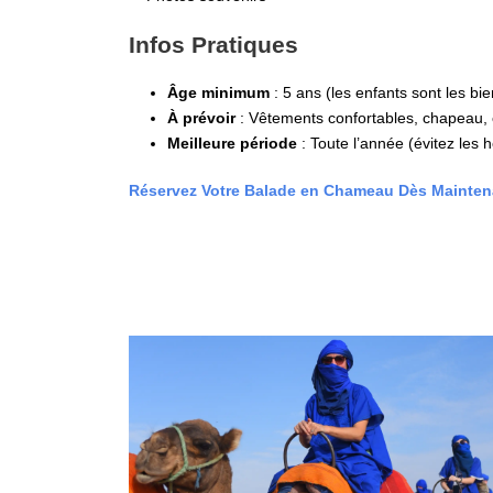
Infos Pratiques
Âge minimum
: 5 ans (les enfants sont les bi
À prévoir
: Vêtements confortables, chapeau, 
Meilleure période
: Toute l’année (évitez les 
Réservez Votre Balade en Chameau Dès Mainten