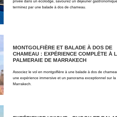
privée dans un écolodge, savourez un déjeuner gastronomique
terminez par une balade à dos de chameau.
MONTGOLFIÈRE ET BALADE À DOS DE
CHAMEAU : EXPÉRIENCE COMPLÈTE À 
PALMERAIE DE MARRAKECH
Associez le vol en montgolfière à une balade à dos de chamea
une expérience immersive et un panorama exceptionnel sur la
Marrakech.