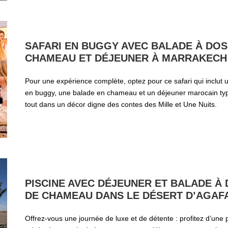
SAFARI EN BUGGY AVEC BALADE À DOS
CHAMEAU ET DÉJEUNER À MARRAKECH
Pour une expérience complète, optez pour ce safari qui inclut u
en buggy, une balade en chameau et un déjeuner marocain typ
tout dans un décor digne des contes des Mille et Une Nuits.
PISCINE AVEC DÉJEUNER ET BALADE À
DE CHAMEAU DANS LE DÉSERT D’AGAF
Offrez-vous une journée de luxe et de détente : profitez d’une 