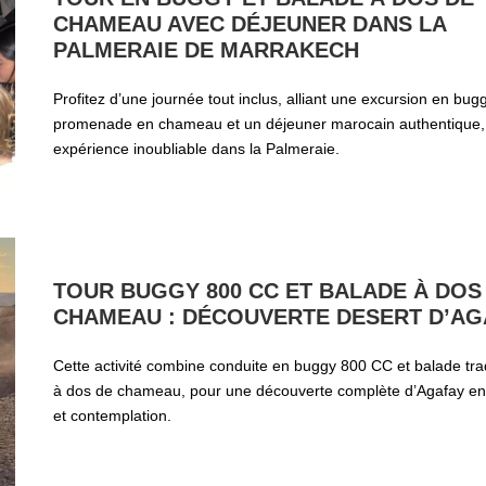
CHAMEAU AVEC DÉJEUNER DANS LA
PALMERAIE DE MARRAKECH
Profitez d’une journée tout inclus, alliant une excursion en bug
promenade en chameau et un déjeuner marocain authentique,
expérience inoubliable dans la Palmeraie.
TOUR BUGGY 800 CC ET BALADE À DOS
CHAMEAU : DÉCOUVERTE DESERT D’AG
Cette activité combine conduite en buggy 800 CC et balade trad
à dos de chameau, pour une découverte complète d’Agafay ent
et contemplation.