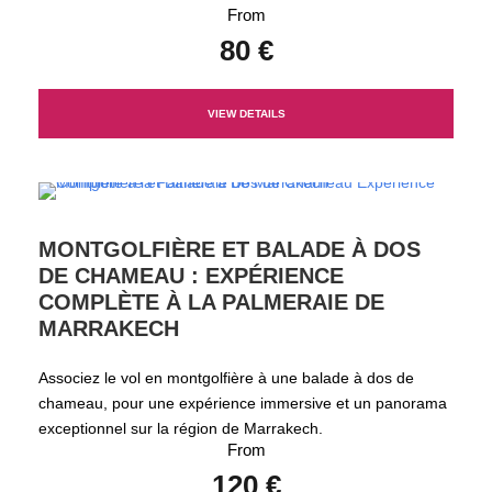
From
80 €
VIEW DETAILS
MONTGOLFIÈRE ET BALADE À DOS
DE CHAMEAU : EXPÉRIENCE
COMPLÈTE À LA PALMERAIE DE
MARRAKECH
Associez le vol en montgolfière à une balade à dos de
chameau, pour une expérience immersive et un panorama
exceptionnel sur la région de Marrakech.
From
120 €