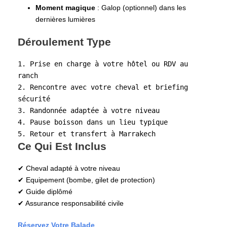
Moment magique
: Galop (optionnel) dans les
dernières lumières
Déroulement Type
1. Prise en charge à votre hôtel ou RDV au 
ranch  
2. Rencontre avec votre cheval et briefing 
sécurité  
3. Randonnée adaptée à votre niveau  
4. Pause boisson dans un lieu typique  
5. Retour et transfert à Marrakech  
Ce Qui Est Inclus
✔ Cheval adapté à votre niveau
✔ Equipement (bombe, gilet de protection)
✔ Guide diplômé
✔ Assurance responsabilité civile
Réservez Votre Balade