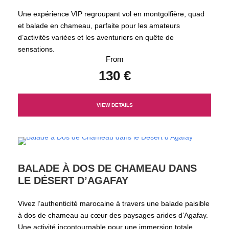
Une expérience VIP regroupant vol en montgolfière, quad
et balade en chameau, parfaite pour les amateurs
d’activités variées et les aventuriers en quête de
sensations.
From
130 €
VIEW DETAILS
BALADE À DOS DE CHAMEAU DANS
LE DÉSERT D’AGAFAY
Vivez l’authenticité marocaine à travers une balade paisible
à dos de chameau au cœur des paysages arides d’Agafay.
Une activité incontournable pour une immersion totale.