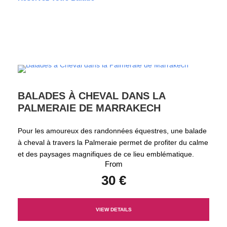
BALADES À CHEVAL DANS LA
PALMERAIE DE MARRAKECH
Pour les amoureux des randonnées équestres, une balade
à cheval à travers la Palmeraie permet de profiter du calme
et des paysages magnifiques de ce lieu emblématique.
From
30 €
VIEW DETAILS