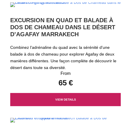
EXCURSION EN QUAD ET BALADE À
DOS DE CHAMEAU DANS LE DÉSERT
D’AGAFAY MARRAKECH
Combinez l'adrénaline du quad avec la sérénité d'une
balade à dos de chameau pour explorer Agafay de deux
manières différentes. Une façon complète de découvrir le
désert dans toute sa diversité.
From
65 €
VIEW DETAILS