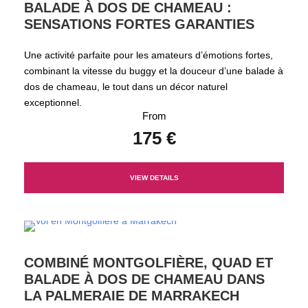
BALADE À DOS DE CHAMEAU :
SENSATIONS FORTES GARANTIES
Une activité parfaite pour les amateurs d’émotions fortes,
combinant la vitesse du buggy et la douceur d’une balade à
dos de chameau, le tout dans un décor naturel
exceptionnel.
From
175 €
VIEW DETAILS
COMBINÉ MONTGOLFIÈRE, QUAD ET
BALADE À DOS DE CHAMEAU DANS
LA PALMERAIE DE MARRAKECH