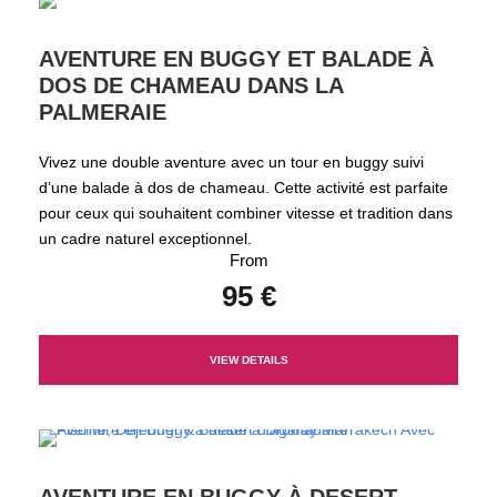
AVENTURE EN BUGGY ET BALADE À
DOS DE CHAMEAU DANS LA
PALMERAIE
Vivez une double aventure avec un tour en buggy suivi
d’une balade à dos de chameau. Cette activité est parfaite
pour ceux qui souhaitent combiner vitesse et tradition dans
un cadre naturel exceptionnel.
From
95 €
VIEW DETAILS