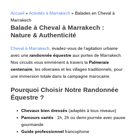
Accueil
»
Activités à Marrakech
»
Balades en Cheval à
Marrakech
Balade à Cheval à Marrakech :
Nature & Authenticité
Cheval à Marrakech
, évadez-vous de l’agitation urbaine
avec une
randonnée équestre
aux portes de Marrakech.
Nos circuits vous emmènent à travers la
Palmeraie
centenaire
, les oliveraies et les villages traditionnels, pour
une immersion totale dans la campagne marocaine.
Pourquoi Choisir Notre Randonnée
Équestre ?
Chevaux bien dressés
(adaptés à tous niveaux)
Parcours variés
: 1h, 2h ou demi-journée avec pause
gourmande
Guide professionnel
francophone