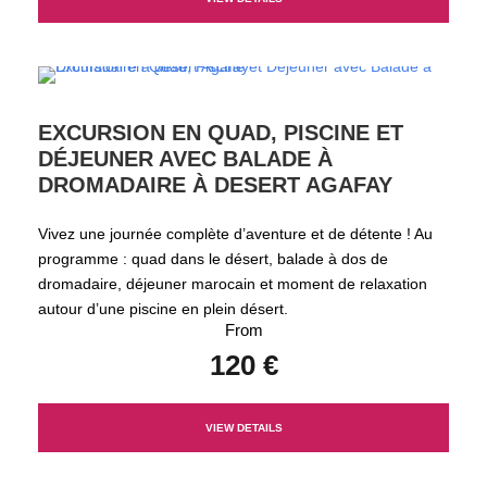
EXCURSION EN QUAD, PISCINE ET
DÉJEUNER AVEC BALADE À
DROMADAIRE À DESERT AGAFAY
Vivez une journée complète d’aventure et de détente ! Au
programme : quad dans le désert, balade à dos de
dromadaire, déjeuner marocain et moment de relaxation
autour d’une piscine en plein désert.
From
120 €
VIEW DETAILS