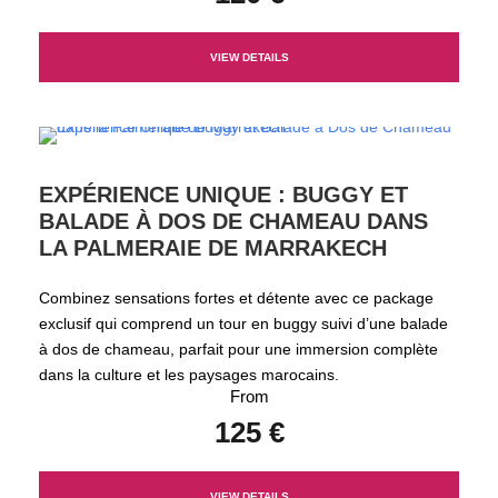
VIEW DETAILS
EXPÉRIENCE UNIQUE : BUGGY ET
BALADE À DOS DE CHAMEAU DANS
LA PALMERAIE DE MARRAKECH
Combinez sensations fortes et détente avec ce package
exclusif qui comprend un tour en buggy suivi d’une balade
à dos de chameau, parfait pour une immersion complète
dans la culture et les paysages marocains.
From
125 €
VIEW DETAILS