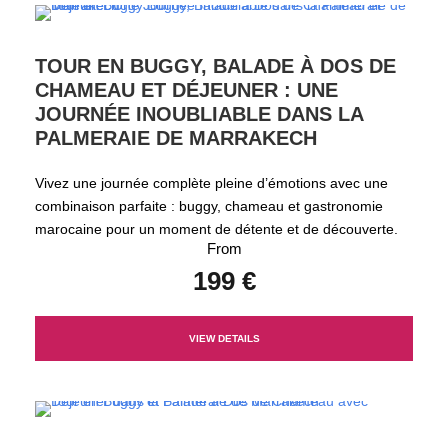
TOUR EN BUGGY, BALADE À DOS DE
CHAMEAU ET DÉJEUNER : UNE
JOURNÉE INOUBLIABLE DANS LA
PALMERAIE DE MARRAKECH
Vivez une journée complète pleine d’émotions avec une
combinaison parfaite : buggy, chameau et gastronomie
marocaine pour un moment de détente et de découverte.
From
199 €
VIEW DETAILS