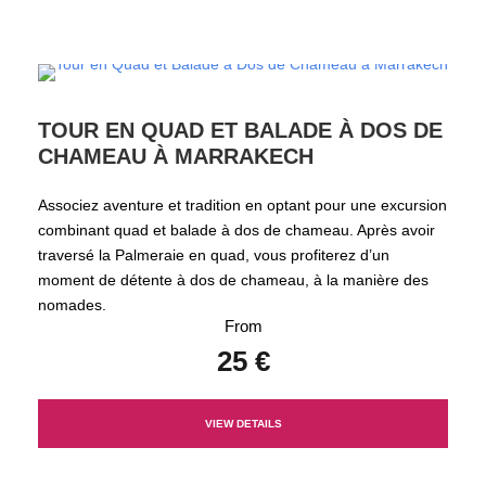
TOUR EN QUAD ET BALADE À DOS DE
CHAMEAU À MARRAKECH
Associez aventure et tradition en optant pour une excursion
combinant quad et balade à dos de chameau. Après avoir
traversé la Palmeraie en quad, vous profiterez d’un
moment de détente à dos de chameau, à la manière des
nomades.
From
25 €
VIEW DETAILS