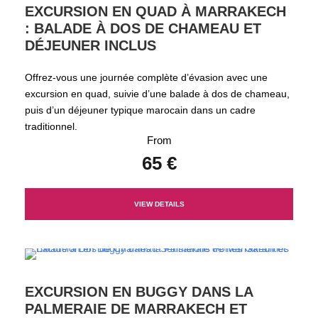
EXCURSION EN QUAD À MARRAKECH
: BALADE À DOS DE CHAMEAU ET
DÉJEUNER INCLUS
Offrez-vous une journée complète d’évasion avec une
excursion en quad, suivie d’une balade à dos de chameau,
puis d’un déjeuner typique marocain dans un cadre
traditionnel.
From
65 €
VIEW DETAILS
EXCURSION EN BUGGY DANS LA
PALMERAIE DE MARRAKECH ET