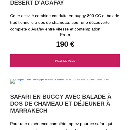
DESERT D’AGAFAY
Cette activité combine conduite en buggy 800 CC et balade
traditionnelle à dos de chameau, pour une découverte
complète d’Agafay entre vitesse et contemplation.
From
190 €
VIEW DETAILS
SAFARI EN BUGGY AVEC BALADE À
DOS DE CHAMEAU ET DÉJEUNER À
MARRAKECH
Pour une expérience complète, optez pour ce safari qui