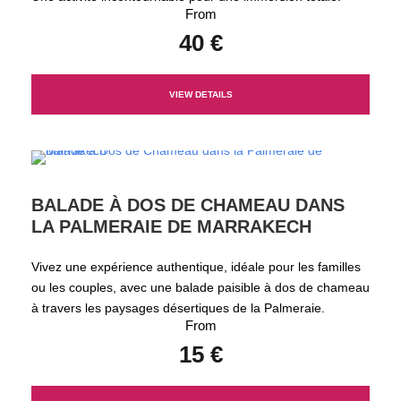
From
40 €
VIEW DETAILS
BALADE À DOS DE CHAMEAU DANS
LA PALMERAIE DE MARRAKECH
Vivez une expérience authentique, idéale pour les familles
ou les couples, avec une balade paisible à dos de chameau
à travers les paysages désertiques de la Palmeraie.
From
15 €