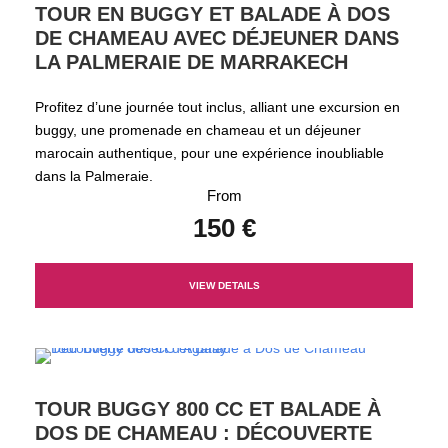
TOUR EN BUGGY ET BALADE À DOS
DE CHAMEAU AVEC DÉJEUNER DANS
LA PALMERAIE DE MARRAKECH
Profitez d’une journée tout inclus, alliant une excursion en
buggy, une promenade en chameau et un déjeuner
marocain authentique, pour une expérience inoubliable
dans la Palmeraie.
From
150 €
VIEW DETAILS
TOUR BUGGY 800 CC ET BALADE À
DOS DE CHAMEAU : DÉCOUVERTE