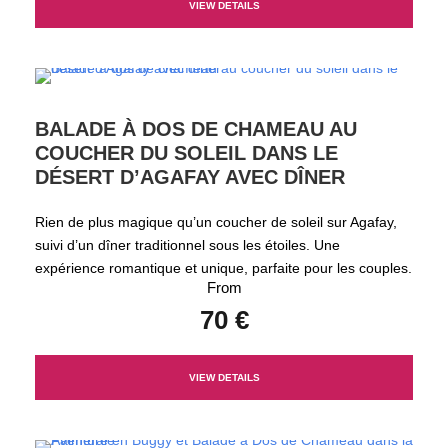
VIEW DETAILS
BALADE À DOS DE CHAMEAU AU
COUCHER DU SOLEIL DANS LE
DÉSERT D’AGAFAY AVEC DÎNER
Rien de plus magique qu’un coucher de soleil sur Agafay,
suivi d’un dîner traditionnel sous les étoiles. Une
expérience romantique et unique, parfaite pour les couples.
From
70 €
VIEW DETAILS