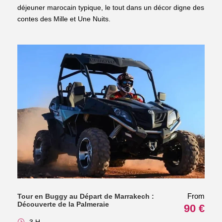
déjeuner marocain typique, le tout dans un décor digne des
contes des Mille et Une Nuits.
From
Tour en Buggy au Départ de Marrakech :
Découverte de la Palmeraie
90 €