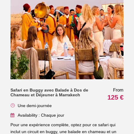
From
Safari en Buggy avec Balade à Dos de
Chameau et Déjeuner à Marrakech
125 €
Une demi-journée
Availability : Chaque jour
Pour une expérience complète, optez pour ce safari qui
inclut un circuit en buggy, une balade en chameau et un