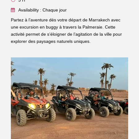
3 H
Availability : Chaque jour
Partez à l’aventure dès votre départ de Marrakech avec
une excursion en buggy à travers la Palmeraie. Cette
activité permet de s’éloigner de l’agitation de la ville pour
explorer des paysages naturels uniques.