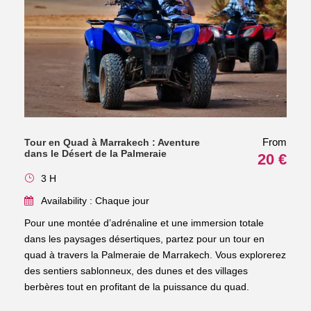
From
Tour en Quad à Marrakech : Aventure
dans le Désert de la Palmeraie
20 €
3 H
Availability : Chaque jour
Pour une montée d’adrénaline et une immersion totale
dans les paysages désertiques, partez pour un tour en
quad à travers la Palmeraie de Marrakech. Vous explorerez
des sentiers sablonneux, des dunes et des villages
berbères tout en profitant de la puissance du quad.