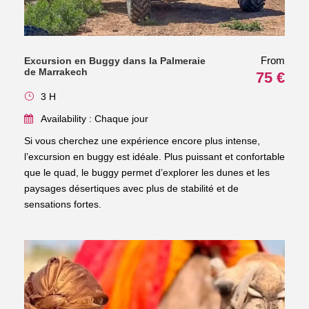
From
Excursion en Buggy dans la Palmeraie
de Marrakech
75 €
3 H
Availability : Chaque jour
Si vous cherchez une expérience encore plus intense,
l’excursion en buggy est idéale. Plus puissant et confortable
que le quad, le buggy permet d’explorer les dunes et les
paysages désertiques avec plus de stabilité et de
sensations fortes.