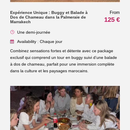
From
Expérience Unique : Buggy et Balade à
Dos de Chameau dans la Palmeraie de
125 €
Marrakech
Une demi-journée
Availability : Chaque jour
Combinez sensations fortes et détente avec ce package
exclusif qui comprend un tour en buggy suivi d’une balade
à dos de chameau, parfait pour une immersion complète
dans la culture et les paysages marocains.