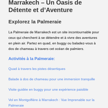
Marrakech – Un Oasis de
Détente et d’Aventure
Explorez la Palmeraie
La Palmeraie de Marrakech est un site incontournable pour
ceux qui cherchent à se détendre et à vivre des aventures
en plein air. Partez en quad, en buggy ou baladez-vous à
dos de chameau à travers cet océan de palmiers.
Activités à la Palmeraie:
Quad à travers les pistes désertiques
Balade à dos de chameau pour une immersion tranquille
Visite guidée en buggy pour une expérience paisible
Vol en Montgolfière à Marrakech : Vue Imprenable sur la
Palmeraie