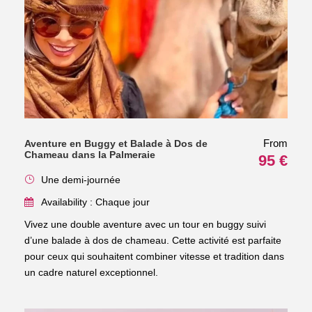
From
Aventure en Buggy et Balade à Dos de
Chameau dans la Palmeraie
95 €
Une demi-journée
Availability : Chaque jour
Vivez une double aventure avec un tour en buggy suivi
d’une balade à dos de chameau. Cette activité est parfaite
pour ceux qui souhaitent combiner vitesse et tradition dans
un cadre naturel exceptionnel.