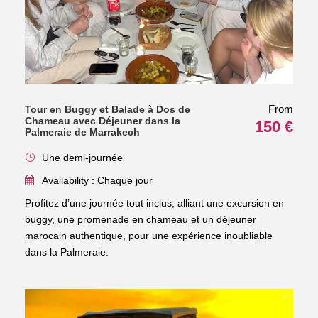
From
Tour en Buggy et Balade à Dos de
Chameau avec Déjeuner dans la
150 €
Palmeraie de Marrakech
Une demi-journée
Availability : Chaque jour
Profitez d’une journée tout inclus, alliant une excursion en
buggy, une promenade en chameau et un déjeuner
marocain authentique, pour une expérience inoubliable
dans la Palmeraie.