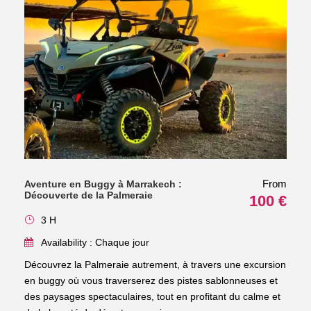
From
Aventure en Buggy à Marrakech :
Découverte de la Palmeraie
100 €
3 H
Availability : Chaque jour
Découvrez la Palmeraie autrement, à travers une excursion
en buggy où vous traverserez des pistes sablonneuses et
des paysages spectaculaires, tout en profitant du calme et