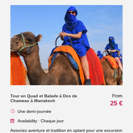
From
Tour en Quad et Balade à Dos de
Chameau à Marrakech
25 €
Une demi-journée
Availability : Chaque jour
Associez aventure et tradition en optant pour une excursion