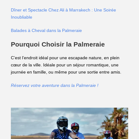
Dîner et Spectacle Chez Ali à Marrakech : Une Soirée
Inoubliable
Balades à Cheval dans la Palmeraie
Pourquoi Choisir la Palmeraie
C’est l’endroit idéal pour une escapade nature, en plein
cœur de la ville. Idéale pour un séjour romantique, une
journée en famille, ou même pour une sortie entre amis.
Réservez votre aventure dans la Palmeraie !