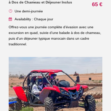
à Dos de Chameau et Déjeuner Inclus
65 €
Une demi-journée
Availability : Chaque jour
Offrez-vous une journée complète d’évasion avec une
excursion en quad, suivie d’une balade à dos de chameau,
puis d’un déjeuner typique marocain dans un cadre
traditionnel.