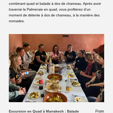
combinant quad et balade à dos de chameau. Après avoir
traversé la Palmeraie en quad, vous profiterez d’un
moment de détente à dos de chameau, à la manière des
nomades.
From
Excursion en Quad à Marrakech : Balade