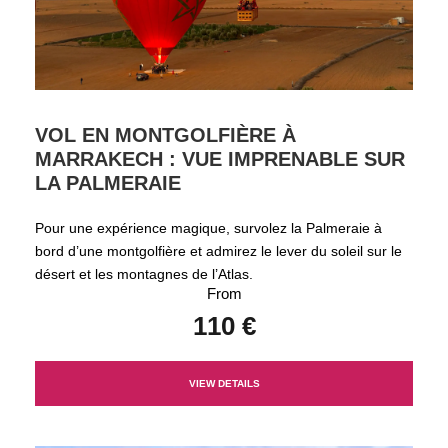
VOL EN MONTGOLFIÈRE À
MARRAKECH : VUE IMPRENABLE SUR
LA PALMERAIE
Pour une expérience magique, survolez la Palmeraie à
bord d’une montgolfière et admirez le lever du soleil sur le
désert et les montagnes de l’Atlas.
From
110 €
VIEW DETAILS