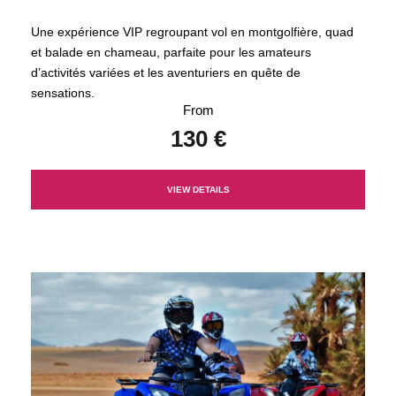
Une expérience VIP regroupant vol en montgolfière, quad
et balade en chameau, parfaite pour les amateurs
d’activités variées et les aventuriers en quête de
sensations.
From
130 €
VIEW DETAILS