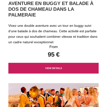
AVENTURE EN BUGGY ET BALADE À
DOS DE CHAMEAU DANS LA
PALMERAIE
Vivez une double aventure avec un tour en buggy suivi
d’une balade à dos de chameau. Cette activité est parfaite
pour ceux qui souhaitent combiner vitesse et tradition dans
un cadre naturel exceptionnel.
From
95 €
VIEW DETAILS