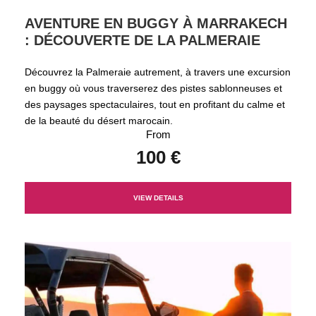
AVENTURE EN BUGGY À MARRAKECH
: DÉCOUVERTE DE LA PALMERAIE
Découvrez la Palmeraie autrement, à travers une excursion
en buggy où vous traverserez des pistes sablonneuses et
des paysages spectaculaires, tout en profitant du calme et
de la beauté du désert marocain.
From
100 €
VIEW DETAILS