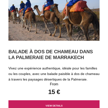
BALADE À DOS DE CHAMEAU DANS
LA PALMERAIE DE MARRAKECH
Vivez une expérience authentique, idéale pour les familles
ou les couples, avec une balade paisible à dos de chameau
à travers les paysages désertiques de la Palmeraie.
From
15 €
VIEW DETAILS