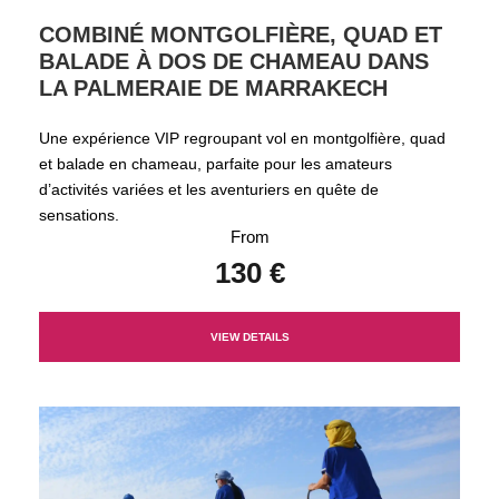
COMBINÉ MONTGOLFIÈRE, QUAD ET
BALADE À DOS DE CHAMEAU DANS
LA PALMERAIE DE MARRAKECH
Une expérience VIP regroupant vol en montgolfière, quad
et balade en chameau, parfaite pour les amateurs
d’activités variées et les aventuriers en quête de
sensations.
From
130 €
VIEW DETAILS