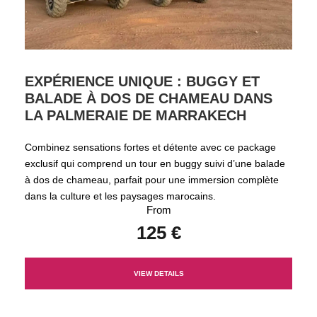
EXPÉRIENCE UNIQUE : BUGGY ET
BALADE À DOS DE CHAMEAU DANS
LA PALMERAIE DE MARRAKECH
Combinez sensations fortes et détente avec ce package
exclusif qui comprend un tour en buggy suivi d’une balade
à dos de chameau, parfait pour une immersion complète
dans la culture et les paysages marocains.
From
125 €
VIEW DETAILS