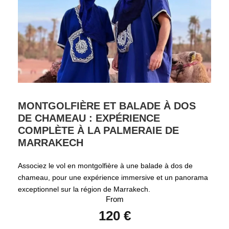
MONTGOLFIÈRE ET BALADE À DOS
DE CHAMEAU : EXPÉRIENCE
COMPLÈTE À LA PALMERAIE DE
MARRAKECH
Associez le vol en montgolfière à une balade à dos de
chameau, pour une expérience immersive et un panorama
exceptionnel sur la région de Marrakech.
From
120 €