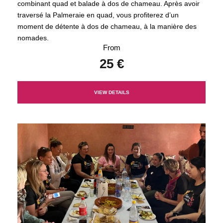
combinant quad et balade à dos de chameau. Après avoir
traversé la Palmeraie en quad, vous profiterez d’un
moment de détente à dos de chameau, à la manière des
nomades.
From
25 €
VIEW DETAILS