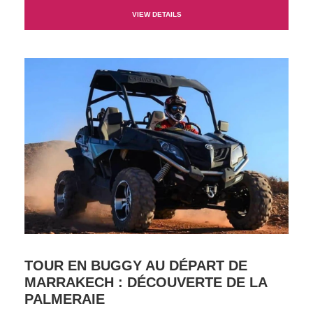
VIEW DETAILS
TOUR EN BUGGY AU DÉPART DE
MARRAKECH : DÉCOUVERTE DE LA
PALMERAIE