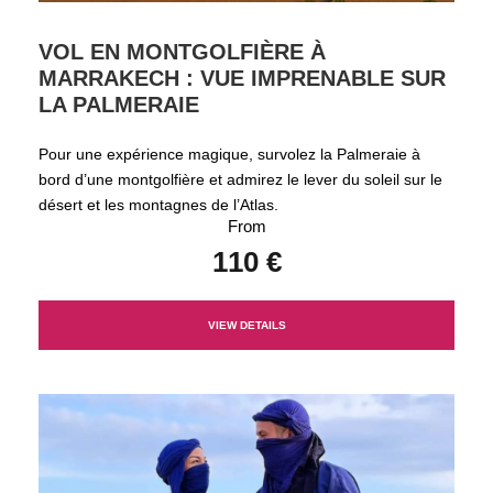
VOL EN MONTGOLFIÈRE À
MARRAKECH : VUE IMPRENABLE SUR
LA PALMERAIE
Pour une expérience magique, survolez la Palmeraie à
bord d’une montgolfière et admirez le lever du soleil sur le
désert et les montagnes de l’Atlas.
From
110 €
VIEW DETAILS