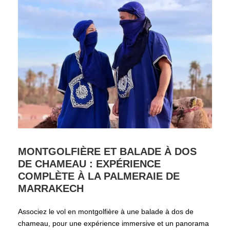
MONTGOLFIÈRE ET BALADE À DOS
DE CHAMEAU : EXPÉRIENCE
COMPLÈTE À LA PALMERAIE DE
MARRAKECH
Associez le vol en montgolfière à une balade à dos de
chameau, pour une expérience immersive et un panorama