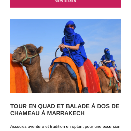
VIEW DETAILS
TOUR EN QUAD ET BALADE À DOS DE
CHAMEAU À MARRAKECH
Associez aventure et tradition en optant pour une excursion