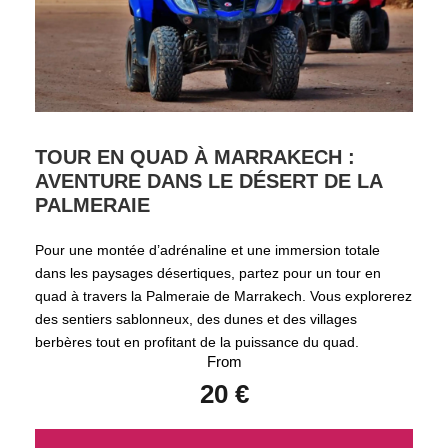
TOUR EN QUAD À MARRAKECH :
AVENTURE DANS LE DÉSERT DE LA
PALMERAIE
Pour une montée d’adrénaline et une immersion totale
dans les paysages désertiques, partez pour un tour en
quad à travers la Palmeraie de Marrakech. Vous explorerez
des sentiers sablonneux, des dunes et des villages
berbères tout en profitant de la puissance du quad.
From
20 €