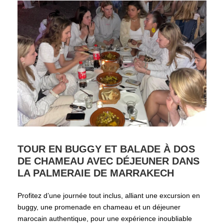
TOUR EN BUGGY ET BALADE À DOS
DE CHAMEAU AVEC DÉJEUNER DANS
LA PALMERAIE DE MARRAKECH
Profitez d’une journée tout inclus, alliant une excursion en
buggy, une promenade en chameau et un déjeuner
marocain authentique, pour une expérience inoubliable