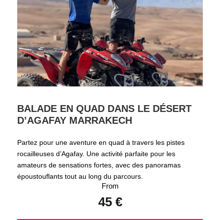
BALADE EN QUAD DANS LE DÉSERT
D’AGAFAY MARRAKECH
Partez pour une aventure en quad à travers les pistes
rocailleuses d’Agafay. Une activité parfaite pour les
amateurs de sensations fortes, avec des panoramas
époustouflants tout au long du parcours.
From
45 €