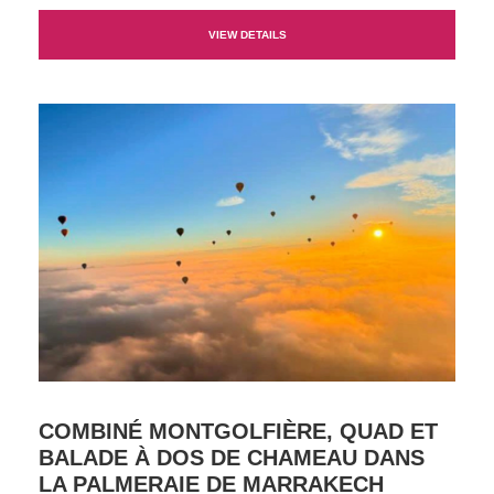
VIEW DETAILS
COMBINÉ MONTGOLFIÈRE, QUAD ET
BALADE À DOS DE CHAMEAU DANS
LA PALMERAIE DE MARRAKECH