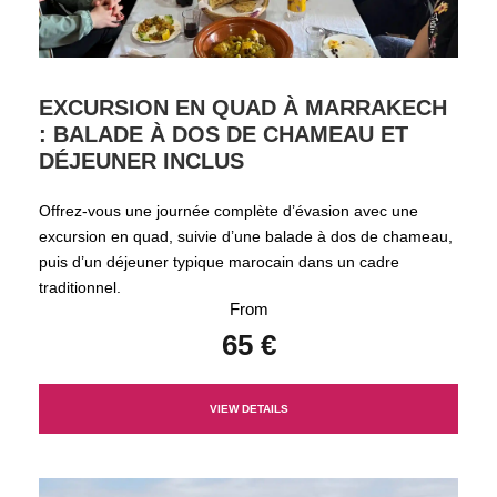
EXCURSION EN QUAD À MARRAKECH
: BALADE À DOS DE CHAMEAU ET
DÉJEUNER INCLUS
Offrez-vous une journée complète d’évasion avec une
excursion en quad, suivie d’une balade à dos de chameau,
puis d’un déjeuner typique marocain dans un cadre
traditionnel.
From
65 €
VIEW DETAILS