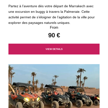
Partez à l’aventure dès votre départ de Marrakech avec
une excursion en buggy à travers la Palmeraie. Cette
activité permet de s’éloigner de l’agitation de la ville pour
explorer des paysages naturels uniques.
From
90 €
VIEW DETAILS