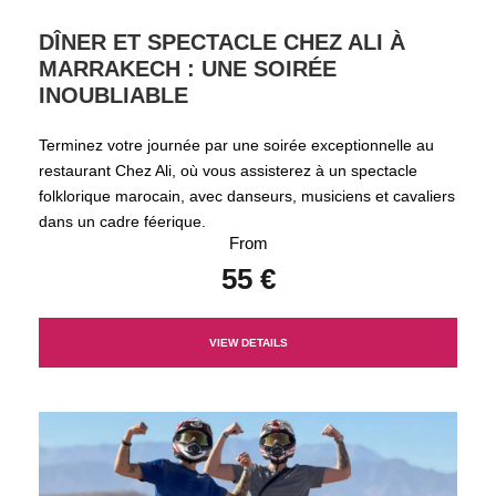
DÎNER ET SPECTACLE CHEZ ALI À
MARRAKECH : UNE SOIRÉE
INOUBLIABLE
Terminez votre journée par une soirée exceptionnelle au
restaurant Chez Ali, où vous assisterez à un spectacle
folklorique marocain, avec danseurs, musiciens et cavaliers
dans un cadre féerique.
From
55 €
VIEW DETAILS