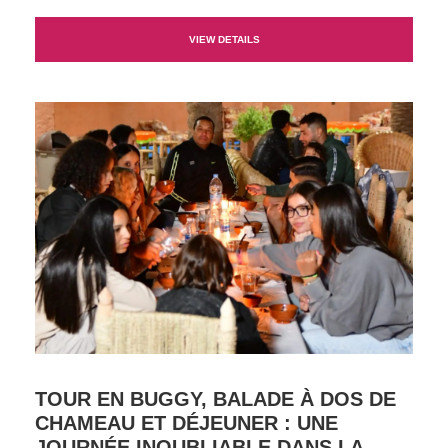
VIEW DETAILS
TOUR EN BUGGY, BALADE À DOS DE
CHAMEAU ET DÉJEUNER : UNE
JOURNÉE INOUBLIABLE DANS LA