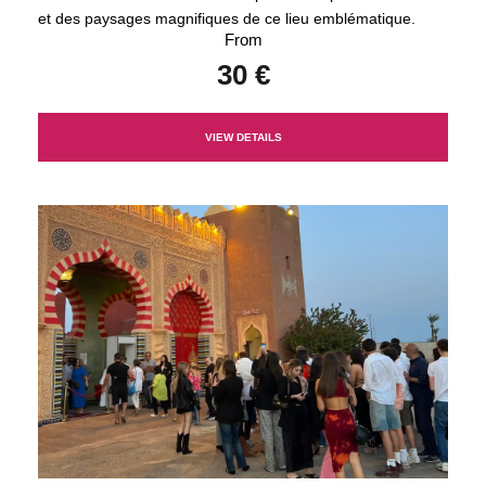
et des paysages magnifiques de ce lieu emblématique.
From
30 €
VIEW DETAILS