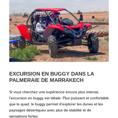
EXCURSION EN BUGGY DANS LA
PALMERAIE DE MARRAKECH
Si vous cherchez une expérience encore plus intense,
l’excursion en buggy est idéale. Plus puissant et confortable
que le quad, le buggy permet d’explorer les dunes et les
paysages désertiques avec plus de stabilité et de
sensations fortes.