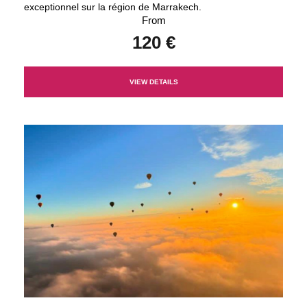
exceptionnel sur la région de Marrakech.
From
120 €
VIEW DETAILS