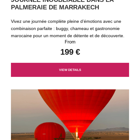
PALMERAIE DE MARRAKECH
Vivez une journée complète pleine d’émotions avec une
combinaison parfaite : buggy, chameau et gastronomie
marocaine pour un moment de détente et de découverte.
From
199 €
VIEW DETAILS