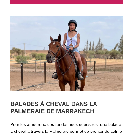
BALADES À CHEVAL DANS LA
PALMERAIE DE MARRAKECH
Pour les amoureux des randonnées équestres, une balade
à cheval à travers la Palmeraie permet de profiter du calme