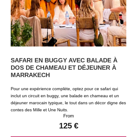
SAFARI EN BUGGY AVEC BALADE À
DOS DE CHAMEAU ET DÉJEUNER À
MARRAKECH
Pour une expérience complète, optez pour ce safari qui
inclut un circuit en buggy, une balade en chameau et un
déjeuner marocain typique, le tout dans un décor digne des
contes des Mille et Une Nuits.
From
125 €