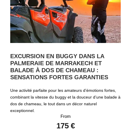
EXCURSION EN BUGGY DANS LA
PALMERAIE DE MARRAKECH ET
BALADE À DOS DE CHAMEAU :
SENSATIONS FORTES GARANTIES
Une activité parfaite pour les amateurs d’émotions fortes,
combinant la vitesse du buggy et la douceur d’une balade à
dos de chameau, le tout dans un décor naturel
exceptionnel.
From
175 €